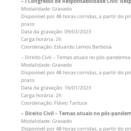
– I Congresso de Responsabilidade Civil: Res
Modalidade: Gravado
Disponível por 48 horas corridas, a partir do p
prazo
Data da gravação: 09/03/2023
Carga horária: 2h
Coordenação: Eduardo Lemos Barbosa
– Direito Civil – Temas atuais no pós-pandemi
Modalidade: Gravado
Disponível por 48 horas corridas, a partir do p
prazo
Data da gravação: 16/01/2023
Carga horária: 2h
Coordenação: Flávio Tartuce
– Direito Civil – Temas atuais no pós-pandem
Modalidade: Gravado
Disponível por 48 horas corridas, a partir do p