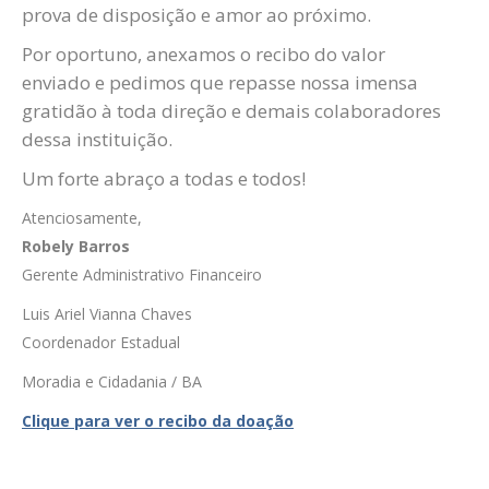
prova de disposição e amor ao próximo.
Por oportuno, anexamos o recibo do valor
enviado e pedimos que repasse nossa imensa
gratidão à toda direção e demais colaboradores
dessa instituição.
Um forte abraço a todas e todos!
Atenciosamente,
Robely Barros
Gerente Administrativo Financeiro
Luis Ariel Vianna Chaves
Coordenador Estadual
Moradia e Cidadania / BA
Clique para ver o recibo da doação