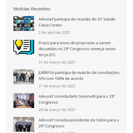
Notícias Recentes
Advocef participa de reunião do GT Saúde
Caixa Contec
2 de abril de 2025
Prazo para envio de propostas a serem
discutidas no 29º Congresso começa nesta
terça (01)
31 de março de 2025
JURIR/SA participa de mutirão de conciliações
SFH com 100% de acordo
21 de março de 2025
Advocef convida Beto Simonetti para o 29º
Congresso
20 de março de 2025
Advocef convida presidente da CAIXA para o
29º Congresso