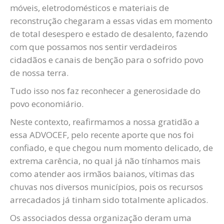
móveis, eletrodomésticos e materiais de
reconstrução chegaram a essas vidas em momento
de total desespero e estado de desalento, fazendo
com que possamos nos sentir verdadeiros
cidadãos e canais de benção para o sofrido povo
de nossa terra.
Tudo isso nos faz reconhecer a generosidade do
povo economiário.
Neste contexto, reafirmamos a nossa gratidão a
essa ADVOCEF, pelo recente aporte que nos foi
confiado, e que chegou num momento delicado, de
extrema carência, no qual já não tínhamos mais
como atender aos irmãos baianos, vítimas das
chuvas nos diversos municípios, pois os recursos
arrecadados já tinham sido totalmente aplicados.
Os associados dessa organização deram uma