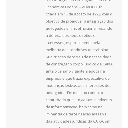
Econômica Federal – ADVOCEF foi
criada em 15 de agosto de 1992, com o
objetivo de promover a integração dos
advogados em nível nacional, visando
à defesa dos seus direitos e
interesses, especialmente pela
melhoria das condições de trabalho.
Sua criação decorreu da necessidade
de congregar o corpo jurídico da CAIXA,
ante o cenário vigente à época na
empresa e que trazia expectativa de
mudanças lesivas aos interesses dos
advogados. Em meio ao contexto
conturbado que surgia com o advento
da informatização, bem como na
iminência de terceirização massiva
das atividades jurídicas da CAIXA, um