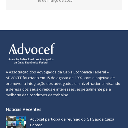
19 de março de 2025
A Associação dos Advogados da Caixa Econômica Federal –
ADVOCEF foi criada em 15 de agosto de 1992, com o objetivo de
promover a integração dos advogados em nível nacional, visando
à defesa dos seus direitos e interesses, especialmente pela
melhoria das condições de trabalho.
Notícias Recentes
Advocef participa de reunião do GT Saúde Caixa
Contec