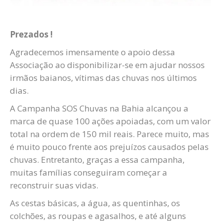
Prezados !
Agradecemos imensamente o apoio dessa
Associação ao disponibilizar-se em ajudar nossos
irmãos baianos, vítimas das chuvas nos últimos
dias.
A Campanha SOS Chuvas na Bahia alcançou a
marca de quase 100 ações apoiadas, com um valor
total na ordem de 150 mil reais. Parece muito, mas
é muito pouco frente aos prejuízos causados pelas
chuvas. Entretanto, graças a essa campanha,
muitas famílias conseguiram começar a
reconstruir suas vidas.
As cestas básicas, a água, as quentinhas, os
colchões, as roupas e agasalhos, e até alguns