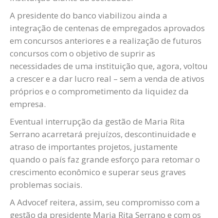
A presidente do banco viabilizou ainda a
integração de centenas de empregados aprovados
em concursos anteriores e a realização de futuros
concursos com o objetivo de suprir as
necessidades de uma instituição que, agora, voltou
a crescer e a dar lucro real – sem a venda de ativos
próprios e o comprometimento da liquidez da
empresa.
Eventual interrupção da gestão de Maria Rita
Serrano acarretará prejuízos, descontinuidade e
atraso de importantes projetos, justamente
quando o país faz grande esforço para retomar o
crescimento econômico e superar seus graves
problemas sociais.
A Advocef reitera, assim, seu compromisso com a
gestão da presidente Maria Rita Serrano e com os