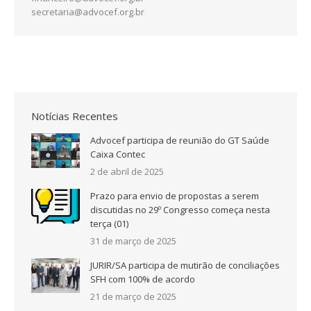
secretaria@advocef.org.br
Notícias Recentes
Advocef participa de reunião do GT Saúde
Caixa Contec
2 de abril de 2025
Prazo para envio de propostas a serem
discutidas no 29º Congresso começa nesta
terça (01)
31 de março de 2025
JURIR/SA participa de mutirão de conciliações
SFH com 100% de acordo
21 de março de 2025