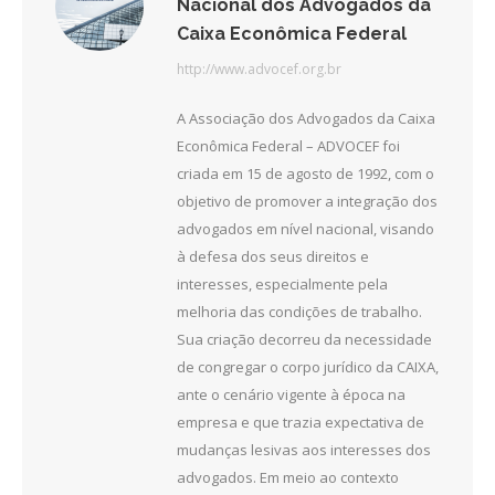
Nacional dos Advogados da
Caixa Econômica Federal
http://www.advocef.org.br
A Associação dos Advogados da Caixa
Econômica Federal – ADVOCEF foi
criada em 15 de agosto de 1992, com o
objetivo de promover a integração dos
advogados em nível nacional, visando
à defesa dos seus direitos e
interesses, especialmente pela
melhoria das condições de trabalho.
Sua criação decorreu da necessidade
de congregar o corpo jurídico da CAIXA,
ante o cenário vigente à época na
empresa e que trazia expectativa de
mudanças lesivas aos interesses dos
advogados. Em meio ao contexto