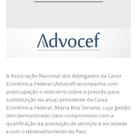
A Associação Nacional dos Advogados da Caixa
Econômica Federal (Advocef) acompanha com
preocupação o noticiário sobre a pressão para
substituição da atual presidente da Caixa
Econômica Federal, Maria Rita Serrano, cuja gestão
tem demonstrado claro compromisso com a
qualificação da prestação de serviços à sociedade
e com o desenvolvimento do País.