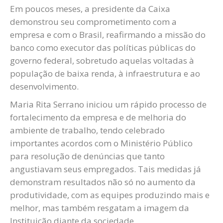
Em poucos meses, a presidente da Caixa
demonstrou seu comprometimento com a
empresa e com o Brasil, reafirmando a missão do
banco como executor das políticas públicas do
governo federal, sobretudo aquelas voltadas à
população de baixa renda, à infraestrutura e ao
desenvolvimento.
Maria Rita Serrano iniciou um rápido processo de
fortalecimento da empresa e de melhoria do
ambiente de trabalho, tendo celebrado
importantes acordos com o Ministério Público
para resolução de denúncias que tanto
angustiavam seus empregados. Tais medidas já
demonstram resultados não só no aumento da
produtividade, com as equipes produzindo mais e
melhor, mas também resgatam a imagem da
Instituição diante da sociedade.