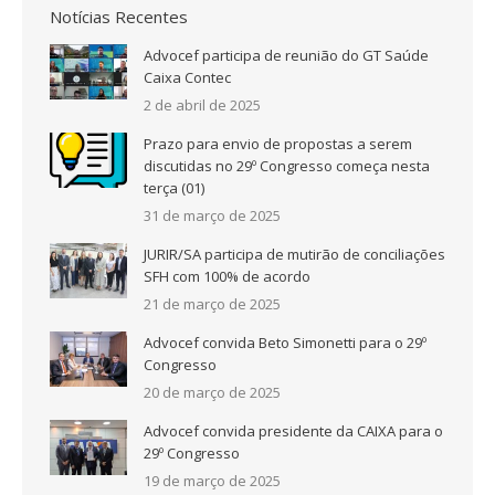
Notícias Recentes
Advocef participa de reunião do GT Saúde
Caixa Contec
2 de abril de 2025
Prazo para envio de propostas a serem
discutidas no 29º Congresso começa nesta
terça (01)
31 de março de 2025
JURIR/SA participa de mutirão de conciliações
SFH com 100% de acordo
21 de março de 2025
Advocef convida Beto Simonetti para o 29º
Congresso
20 de março de 2025
Advocef convida presidente da CAIXA para o
29º Congresso
19 de março de 2025