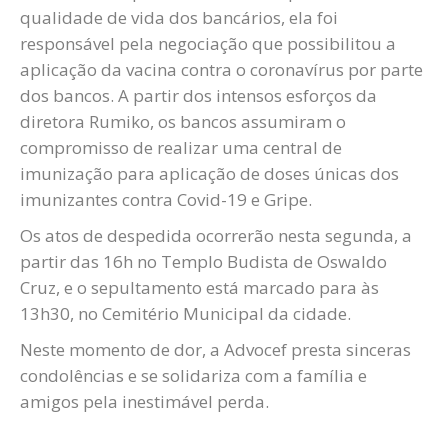
qualidade de vida dos bancários, ela foi
responsável pela negociação que possibilitou a
aplicação da vacina contra o coronavírus por parte
dos bancos. A partir dos intensos esforços da
diretora Rumiko, os bancos assumiram o
compromisso de realizar uma central de
imunização para aplicação de doses únicas dos
imunizantes contra Covid-19 e Gripe.
Os atos de despedida ocorrerão nesta segunda, a
partir das 16h no Templo Budista de Oswaldo
Cruz, e o sepultamento está marcado para às
13h30, no Cemitério Municipal da cidade.
Neste momento de dor, a Advocef presta sinceras
condolências e se solidariza com a família e
amigos pela inestimável perda.