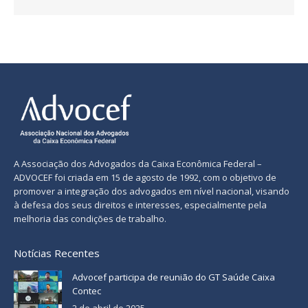
A Associação dos Advogados da Caixa Econômica Federal –
ADVOCEF foi criada em 15 de agosto de 1992, com o objetivo de
promover a integração dos advogados em nível nacional, visando
à defesa dos seus direitos e interesses, especialmente pela
melhoria das condições de trabalho.
Notícias Recentes
Advocef participa de reunião do GT Saúde Caixa
Contec
2 de abril de 2025