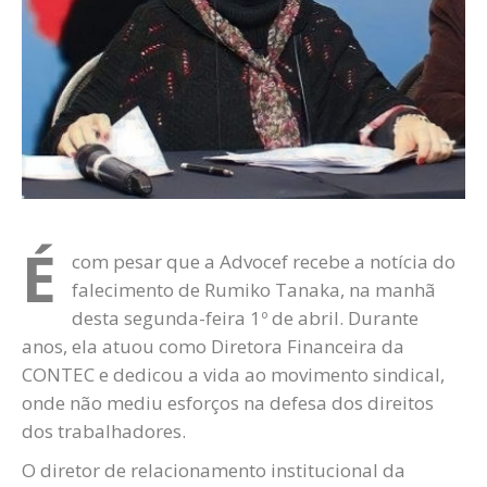
É
com pesar que a Advocef recebe a notícia do
falecimento de Rumiko Tanaka, na manhã
desta segunda-feira 1º de abril. Durante
anos, ela atuou como Diretora Financeira da
CONTEC e dedicou a vida ao movimento sindical,
onde não mediu esforços na defesa dos direitos
dos trabalhadores.
O diretor de relacionamento institucional da