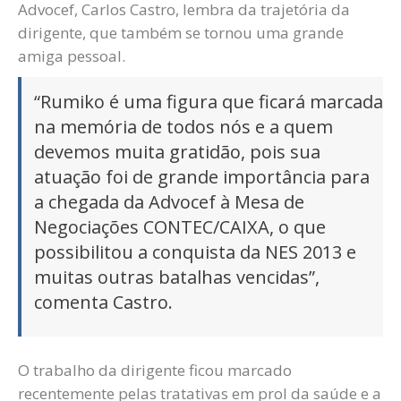
Advocef, Carlos Castro, lembra da trajetória da
dirigente, que também se tornou uma grande
amiga pessoal.
“Rumiko é uma figura que ficará marcada
na memória de todos nós e a quem
devemos muita gratidão, pois sua
atuação foi de grande importância para
a chegada da Advocef à Mesa de
Negociações CONTEC/CAIXA, o que
possibilitou a conquista da NES 2013 e
muitas outras batalhas vencidas”,
comenta Castro.
O trabalho da dirigente ficou marcado
recentemente pelas tratativas em prol da saúde e a