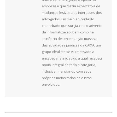
empresa e que trazia expectativa de
mudanças lesivas aos interesses dos
advogados. Em meio ao contexto
conturbado que surgia com o advento
da informatização, bem como na
iminência de terceirização massiva
das atividades jurídicas da CAIXA, um
grupo idealista se viu motivado a
encabeçar a iniciativa, a qual recebeu
apoio integral de toda a categoria,
inclusive financiando com seus
próprios meios todos os custos
envolvidos.