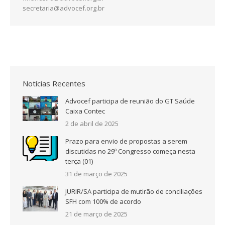
secretaria@advocef.org.br
Notícias Recentes
Advocef participa de reunião do GT Saúde
Caixa Contec
2 de abril de 2025
Prazo para envio de propostas a serem
discutidas no 29º Congresso começa nesta
terça (01)
31 de março de 2025
JURIR/SA participa de mutirão de conciliações
SFH com 100% de acordo
21 de março de 2025