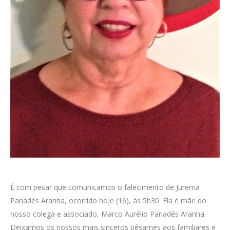
É com pesar que comunicamos o falecimento de Jurema
Panadés Aranha, ocorrido hoje (16), às 5h30. Ela é mãe do
nosso colega e associado, Marco Aurélio Panadés Aranha.
Deixamos os nossos mais sinceros pêsames aos familiares e