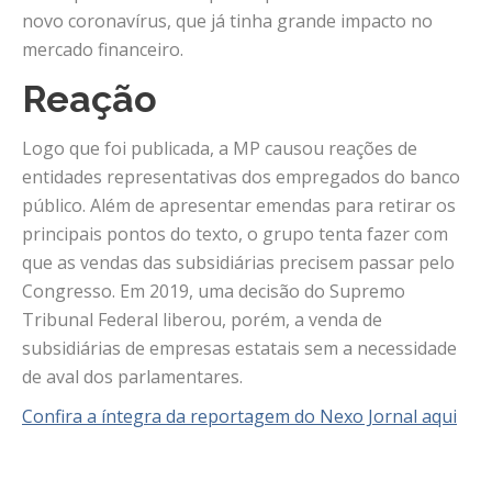
novo coronavírus, que já tinha grande impacto no
mercado financeiro.
Reação
Logo que foi publicada, a MP causou reações de
entidades representativas dos empregados do banco
público. Além de apresentar emendas para retirar os
principais pontos do texto, o grupo tenta fazer com
que as vendas das subsidiárias precisem passar pelo
Congresso. Em 2019, uma decisão do Supremo
Tribunal Federal liberou, porém, a venda de
subsidiárias de empresas estatais sem a necessidade
de aval dos parlamentares.
Confira a íntegra da reportagem do Nexo Jornal aqui