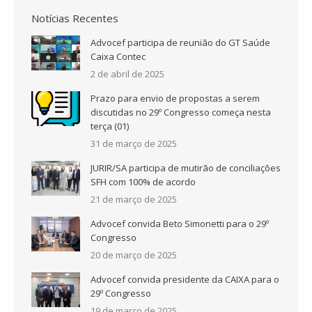
Notícias Recentes
Advocef participa de reunião do GT Saúde
Caixa Contec
2 de abril de 2025
Prazo para envio de propostas a serem
discutidas no 29º Congresso começa nesta
terça (01)
31 de março de 2025
JURIR/SA participa de mutirão de conciliações
SFH com 100% de acordo
21 de março de 2025
Advocef convida Beto Simonetti para o 29º
Congresso
20 de março de 2025
Advocef convida presidente da CAIXA para o
29º Congresso
19 de março de 2025