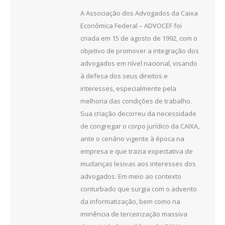
A Associação dos Advogados da Caixa
Econômica Federal – ADVOCEF foi
criada em 15 de agosto de 1992, com o
objetivo de promover a integração dos
advogados em nível nacional, visando
à defesa dos seus direitos e
interesses, especialmente pela
melhoria das condições de trabalho.
Sua criação decorreu da necessidade
de congregar o corpo jurídico da CAIXA,
ante o cenário vigente à época na
empresa e que trazia expectativa de
mudanças lesivas aos interesses dos
advogados. Em meio ao contexto
conturbado que surgia com o advento
da informatização, bem como na
iminência de terceirização massiva