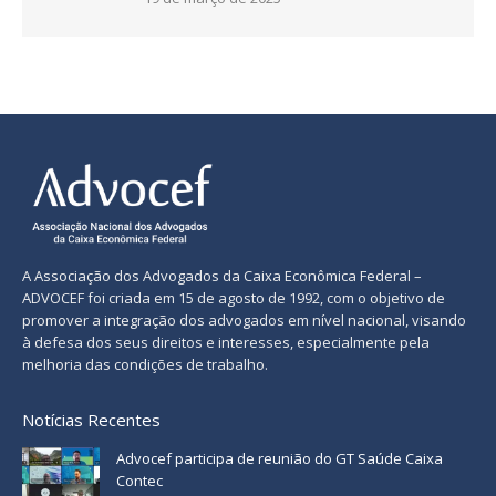
A Associação dos Advogados da Caixa Econômica Federal –
ADVOCEF foi criada em 15 de agosto de 1992, com o objetivo de
promover a integração dos advogados em nível nacional, visando
à defesa dos seus direitos e interesses, especialmente pela
melhoria das condições de trabalho.
Notícias Recentes
Advocef participa de reunião do GT Saúde Caixa
Contec