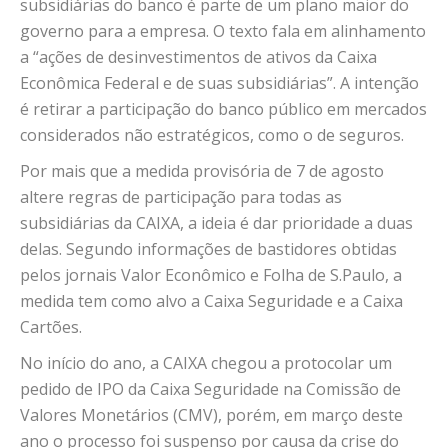
subsidiárias do banco é parte de um plano maior do
governo para a empresa. O texto fala em alinhamento
a “ações de desinvestimentos de ativos da Caixa
Econômica Federal e de suas subsidiárias”. A intenção
é retirar a participação do banco público em mercados
considerados não estratégicos, como o de seguros.
Por mais que a medida provisória de 7 de agosto
altere regras de participação para todas as
subsidiárias da CAIXA, a ideia é dar prioridade a duas
delas. Segundo informações de bastidores obtidas
pelos jornais Valor Econômico e Folha de S.Paulo, a
medida tem como alvo a Caixa Seguridade e a Caixa
Cartões.
No início do ano, a CAIXA chegou a protocolar um
pedido de IPO da Caixa Seguridade na Comissão de
Valores Monetários (CMV), porém, em março deste
ano o processo foi suspenso por causa da crise do