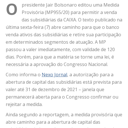
O
presidente Jair Bolsonaro editou uma Medida
Provisória (MP955/20) para permitir a venda
das subsidiárias da CAIXA. O texto publicado na
última sexta-feira (7) abre caminho para que o banco
venda ativos das subsidiárias e retire sua participação
em determinados segmentos de atuação. A MP
passou a valer imediatamente, com validade de 120
dias. Porém, para que a matéria se torne uma lei, é
necessária a aprovação do Congresso Nacional.
Como informa o
Nexo Jornal
, a autorização para a
abertura de capital das subsidiárias está prevista para
valer até 31 de dezembro de 2021 – janela que
permanecerá aberta para o Congresso confirmar ou
rejeitar a medida.
Ainda segundo a reportagem, a medida provisória que
abre caminho para a abertura de capital das