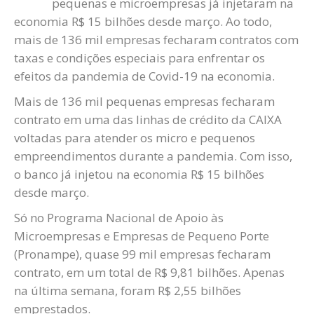
pequenas e microempresas já injetaram na
economia R$ 15 bilhões desde março. Ao todo,
mais de 136 mil empresas fecharam contratos com
taxas e condições especiais para enfrentar os
efeitos da pandemia de Covid-19 na economia.
Mais de 136 mil pequenas empresas fecharam
contrato em uma das linhas de crédito da CAIXA
voltadas para atender os micro e pequenos
empreendimentos durante a pandemia. Com isso,
o banco já injetou na economia R$ 15 bilhões
desde março.
Só no Programa Nacional de Apoio às
Microempresas e Empresas de Pequeno Porte
(Pronampe), quase 99 mil empresas fecharam
contrato, em um total de R$ 9,81 bilhões. Apenas
na última semana, foram R$ 2,55 bilhões
emprestados.