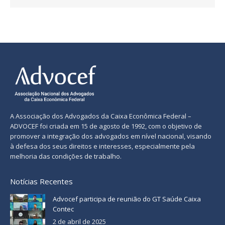
A Associação dos Advogados da Caixa Econômica Federal –
ADVOCEF foi criada em 15 de agosto de 1992, com o objetivo de
promover a integração dos advogados em nível nacional, visando
à defesa dos seus direitos e interesses, especialmente pela
melhoria das condições de trabalho.
Notícias Recentes
Advocef participa de reunião do GT Saúde Caixa
Contec
2 de abril de 2025