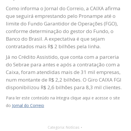
Como informa o Jornal do Correio, a CAIXA afirma
que seguirá emprestando pelo Pronampe até o
limite do Fundo Garantidor de Operações (FGO),
conforme determinação do gestor do Fundo, o
Banco do Brasil. A expectativa é que sejam
contratados mais R$ 2 bilhões pela linha.
Já no Crédito Assistido, que conta com a parceria
do Sebrae para antes e após a contratação com a
Caixa, foram atendidas mais de 31 mil empresas,
num montante de R$ 2,2 bilhões. O Giro CAIXA FGI
disponibilizou R$ 2,6 bilhões para 8,3 mil clientes.
Para ler este conteúdo na íntegra clique aqui e acesse o site
do
Jornal do Correio
Categoria:
Notícias