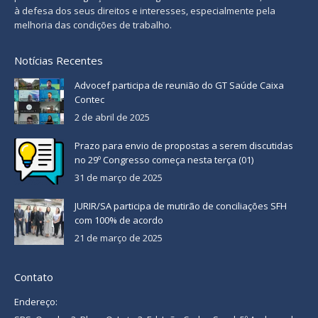
à defesa dos seus direitos e interesses, especialmente pela
melhoria das condições de trabalho.
Notícias Recentes
Advocef participa de reunião do GT Saúde Caixa
Contec
2 de abril de 2025
Prazo para envio de propostas a serem discutidas
no 29º Congresso começa nesta terça (01)
31 de março de 2025
JURIR/SA participa de mutirão de conciliações SFH
com 100% de acordo
21 de março de 2025
Contato
Endereço: