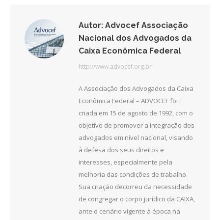
Autor:
Advocef Associação
Nacional dos Advogados da
Caixa Econômica Federal
http://www.advocef.org.br
A Associação dos Advogados da Caixa
Econômica Federal – ADVOCEF foi
criada em 15 de agosto de 1992, com o
objetivo de promover a integração dos
advogados em nível nacional, visando
à defesa dos seus direitos e
interesses, especialmente pela
melhoria das condições de trabalho.
Sua criação decorreu da necessidade
de congregar o corpo jurídico da CAIXA,
ante o cenário vigente à época na