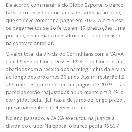
De acordo com matéria do Globo Esporte, o banco
também concedeu dois anos de carência ao time,
que só deve começar a pagar em 2022. Além disso,
os pagamentos serão feitos em 17 prestações, uma
por ano, e não mais mensalmente, como previsto
no contrato anterior.
O valor total da dívida do Corinthians com a CAIXA
é de R$ 569 milhões. Desses, R$ 300 milhões serão
abatidos com a receita dos naming rights da Arena
ao longo dos próximos 20 anos. Assim, restarão R$
269 milhões, que terão de ser pagos até 2039. Já as
parcelas serão reajustadas anualmente em 3,4% e
corrigidas pela TJLP (taxa de juros de longo prazo),
que atualmente é de 4,55% ao ano.
No ano passado, a CAIXA executou na Justiça a
dívida do clube. Na época, o banco pedia R$ 537