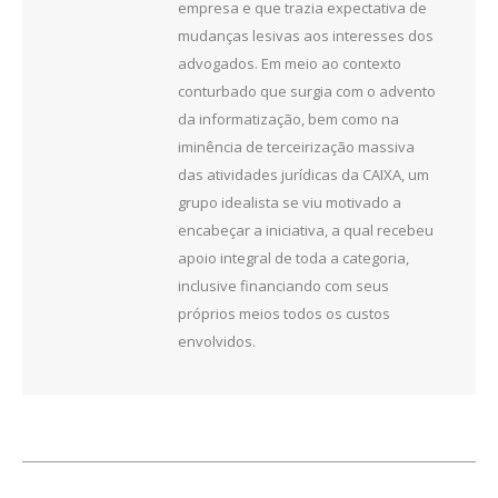
empresa e que trazia expectativa de
mudanças lesivas aos interesses dos
advogados. Em meio ao contexto
conturbado que surgia com o advento
da informatização, bem como na
iminência de terceirização massiva
das atividades jurídicas da CAIXA, um
grupo idealista se viu motivado a
encabeçar a iniciativa, a qual recebeu
apoio integral de toda a categoria,
inclusive financiando com seus
próprios meios todos os custos
envolvidos.
Navegação