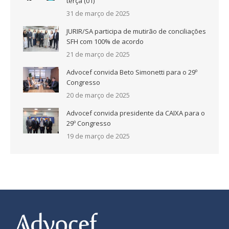
terça (01)
31 de março de 2025
JURIR/SA participa de mutirão de conciliações
SFH com 100% de acordo
21 de março de 2025
Advocef convida Beto Simonetti para o 29º
Congresso
20 de março de 2025
Advocef convida presidente da CAIXA para o
29º Congresso
19 de março de 2025