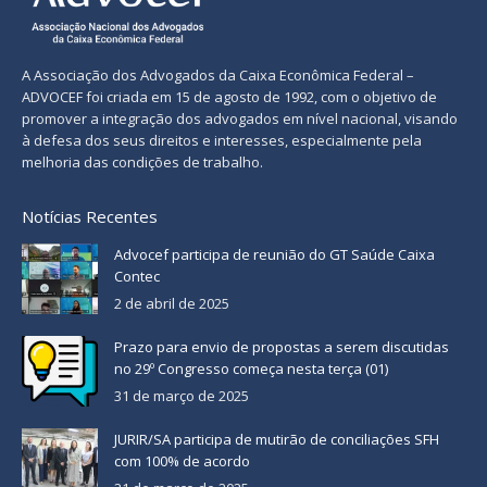
A Associação dos Advogados da Caixa Econômica Federal –
ADVOCEF foi criada em 15 de agosto de 1992, com o objetivo de
promover a integração dos advogados em nível nacional, visando
à defesa dos seus direitos e interesses, especialmente pela
melhoria das condições de trabalho.
Notícias Recentes
Advocef participa de reunião do GT Saúde Caixa
Contec
2 de abril de 2025
Prazo para envio de propostas a serem discutidas
no 29º Congresso começa nesta terça (01)
31 de março de 2025
JURIR/SA participa de mutirão de conciliações SFH
com 100% de acordo