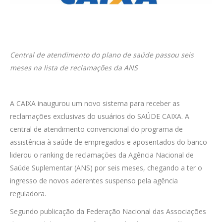
Central de atendimento do plano de saúde passou seis
meses na lista de reclamações da ANS
A CAIXA inaugurou um novo sistema para receber as
reclamações exclusivas do usuários do SAÚDE CAIXA. A
central de atendimento convencional do programa de
assistência à saúde de empregados e aposentados do banco
liderou o ranking de reclamações da Agência Nacional de
Saúde Suplementar (ANS) por seis meses, chegando a ter o
ingresso de novos aderentes suspenso pela agência
reguladora.
Segundo publicação da Federação Nacional das Associações