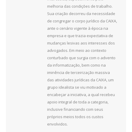
melhoria das condições de trabalho.
Sua criação decorreu da necessidade
de congregar o corpo jurídico da CAIXA,
ante o cenário vigente à época na
empresa e que trazia expectativa de
mudanças lesivas aos interesses dos
advogados. Em meio ao contexto
conturbado que surgia com o advento
da informatização, bem como na
iminência de terceirização massiva
das atividades jurídicas da CAIXA, um
grupo idealista se viu motivado a
encabeçar a iniciativa, a qual recebeu
apoio integral de toda a categoria,
inclusive financiando com seus
próprios meios todos os custos
envolvidos.