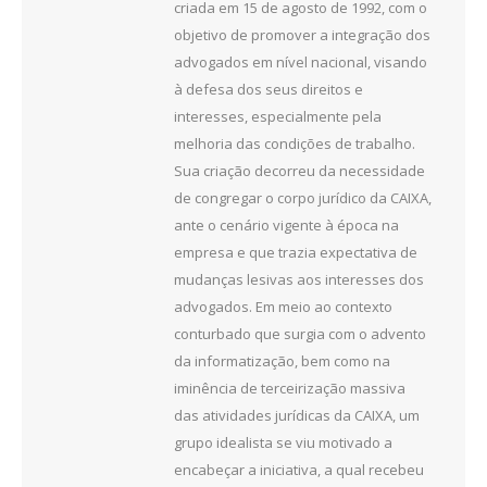
criada em 15 de agosto de 1992, com o
objetivo de promover a integração dos
advogados em nível nacional, visando
à defesa dos seus direitos e
interesses, especialmente pela
melhoria das condições de trabalho.
Sua criação decorreu da necessidade
de congregar o corpo jurídico da CAIXA,
ante o cenário vigente à época na
empresa e que trazia expectativa de
mudanças lesivas aos interesses dos
advogados. Em meio ao contexto
conturbado que surgia com o advento
da informatização, bem como na
iminência de terceirização massiva
das atividades jurídicas da CAIXA, um
grupo idealista se viu motivado a
encabeçar a iniciativa, a qual recebeu