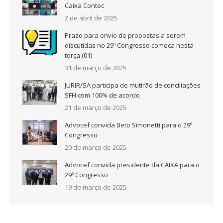
Caixa Contec
2 de abril de 2025
Prazo para envio de propostas a serem
discutidas no 29º Congresso começa nesta
terça (01)
31 de março de 2025
JURIR/SA participa de mutirão de conciliações
SFH com 100% de acordo
21 de março de 2025
Advocef convida Beto Simonetti para o 29º
Congresso
20 de março de 2025
Advocef convida presidente da CAIXA para o
29º Congresso
19 de março de 2025