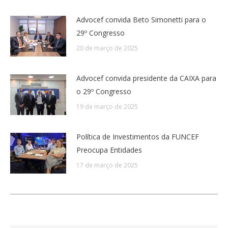
Advocef convida Beto Simonetti para o
29º Congresso
20 de março de 2025
Advocef convida presidente da CAIXA para
o 29º Congresso
19 de março de 2025
Política de Investimentos da FUNCEF
Preocupa Entidades
17 de março de 2025