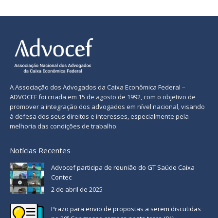
A Associação dos Advogados da Caixa Econômica Federal –
ADVOCEF foi criada em 15 de agosto de 1992, com o objetivo de
promover a integração dos advogados em nível nacional, visando
à defesa dos seus direitos e interesses, especialmente pela
melhoria das condições de trabalho.
Notícias Recentes
Advocef participa de reunião do GT Saúde Caixa
Contec
2 de abril de 2025
Prazo para envio de propostas a serem discutidas