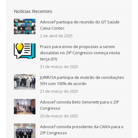
Notícias Recentes
Advocef participa de reunião do GT Saúde
Caixa Contec
2 de abril de 2025
Prazo para envio de propostas a serem
discutidas no 29º Congresso começa nesta
terça (01)
31 de março de 2025
JURIR/SA participa de mutirão de conciliações
SFH com 100% de acordo
21 de março de 2025
Advocef convida Beto Simonetti para o 29º
Congresso
20 de março de 2025
Advocef convida presidente da CAIXA para o
29º Congresso