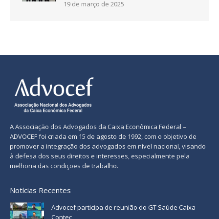
19 de março de 2025
A Associação dos Advogados da Caixa Econômica Federal –
ADVOCEF foi criada em 15 de agosto de 1992, com o objetivo de
promover a integração dos advogados em nível nacional, visando
à defesa dos seus direitos e interesses, especialmente pela
melhoria das condições de trabalho.
Notícias Recentes
Advocef participa de reunião do GT Saúde Caixa
Contec