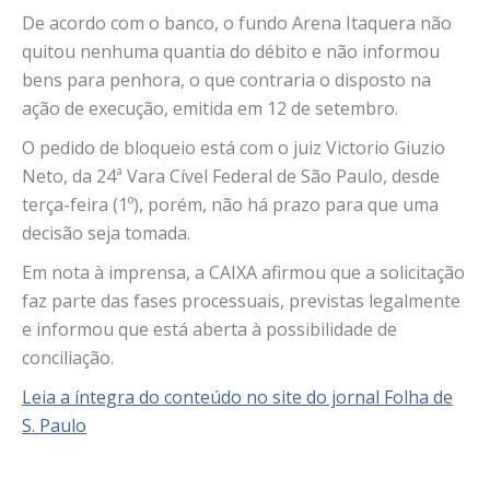
De acordo com o banco, o fundo Arena Itaquera não
quitou nenhuma quantia do débito e não informou
bens para penhora, o que contraria o disposto na
ação de execução, emitida em 12 de setembro.
O pedido de bloqueio está com o juiz Victorio Giuzio
Neto, da 24ª Vara Cível Federal de São Paulo, desde
terça-feira (1º), porém, não há prazo para que uma
decisão seja tomada.
Em nota à imprensa, a CAIXA afirmou que a solicitação
faz parte das fases processuais, previstas legalmente
e informou que está aberta à possibilidade de
conciliação.
Leia a íntegra do conteúdo no site do jornal Folha de
S. Paulo