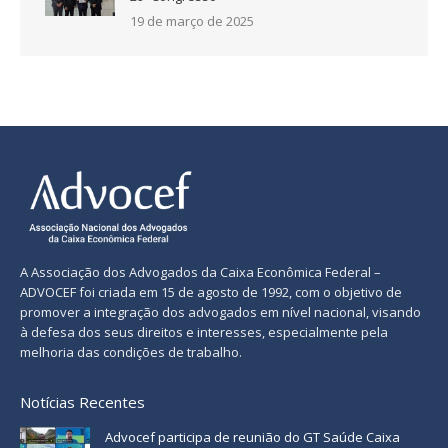
19 de março de 2025
A Associação dos Advogados da Caixa Econômica Federal –
ADVOCEF foi criada em 15 de agosto de 1992, com o objetivo de
promover a integração dos advogados em nível nacional, visando
à defesa dos seus direitos e interesses, especialmente pela
melhoria das condições de trabalho.
Notícias Recentes
Advocef participa de reunião do GT Saúde Caixa