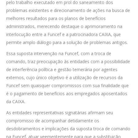
pelo trabalho executado em prol do saneamento dos
problemas existentes e direcionamento de ações na busca de
melhores resultados para os planos de benefícios
administrados, merecendo destaque o aprimoramento na
interlocução entre a Funcef e a patrocinadora CAIXA, que
permite amplo diálogo para a solução de problemas antigos.
Essa suposta intervenção na Funcef, com a troca de
comando, traz preocupação às entidades com a possibilidade
de interferência política e gestão temerária por agentes
externos, cujo único objetivo é a utilização de recursos da
Funcef sem quaisquer compromissos com sua finalidade que
é o pagamento de benefícios aos empregados aposentados
da CAIXA.
As entidades representativas signatárias afirmam seu
compromisso de acompanhar detidamente os
desdobramentos e implicações da suposta troca de comando
na Funcef, atuar veementemente para que a substituição