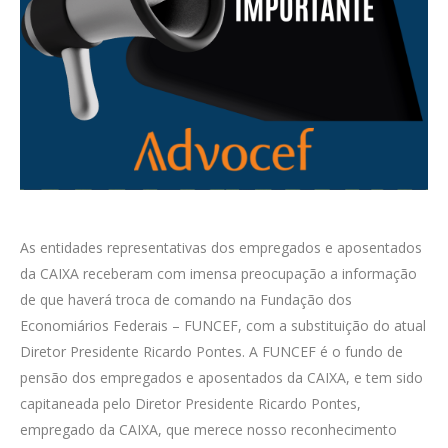
As entidades representativas dos empregados e aposentados
da CAIXA receberam com imensa preocupação a informação
de que haverá troca de comando na Fundação dos
Economiários Federais – FUNCEF, com a substituição do atual
Diretor Presidente Ricardo Pontes. A FUNCEF é o fundo de
pensão dos empregados e aposentados da CAIXA, e tem sido
capitaneada pelo Diretor Presidente Ricardo Pontes,
empregado da CAIXA, que merece nosso reconhecimento