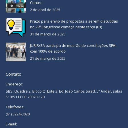
Contec
2 de abril de 2025
Prazo para envio de propostas a serem discutidas
no 29º Congresso começa nesta terça (01)
31 de março de 2025
JURIR/SA participa de mutirão de conciliações SFH
com 100% de acordo
21 de março de 2025
Contato
Endereço:
SBS, Quadra 2, Bloco Q, Lote 3, Ed. João Carlos Saad, 5º Andar, salas
510/511 CEP 70070-120
Telefones:
(61) 3224-3020
E-mail: