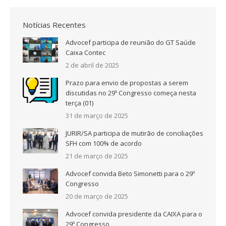
Notícias Recentes
Advocef participa de reunião do GT Saúde
Caixa Contec
2 de abril de 2025
Prazo para envio de propostas a serem
discutidas no 29º Congresso começa nesta
terça (01)
31 de março de 2025
JURIR/SA participa de mutirão de conciliações
SFH com 100% de acordo
21 de março de 2025
Advocef convida Beto Simonetti para o 29º
Congresso
20 de março de 2025
Advocef convida presidente da CAIXA para o
29º Congresso