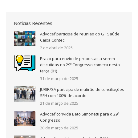
Notícias Recentes
Advocef participa de reunião do GT Saúde
Caixa Contec
2 de abril de 2025
Prazo para envio de propostas a serem
discutidas no 29º Congresso começa nesta
terça (01)
31 de março de 2025
JURIR/SA participa de mutirão de conciliações
SFH com 100% de acordo
21 de março de 2025
Advocef convida Beto Simonetti para o 29º
Congresso
20 de março de 2025