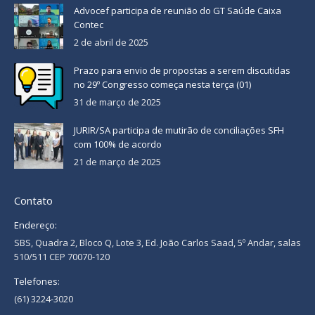
Advocef participa de reunião do GT Saúde Caixa
Contec
2 de abril de 2025
Prazo para envio de propostas a serem discutidas
no 29º Congresso começa nesta terça (01)
31 de março de 2025
JURIR/SA participa de mutirão de conciliações SFH
com 100% de acordo
21 de março de 2025
Contato
Endereço:
SBS, Quadra 2, Bloco Q, Lote 3, Ed. João Carlos Saad, 5º Andar, salas
510/511 CEP 70070-120
Telefones:
(61) 3224-3020