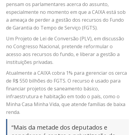
pensam os parlamentares acerca do assunto,
especialmente no momento em que a CAIXA está sob
a ameaça de perder a gestão dos recursos do Fundo
de Garantia do Tempo de Serviço (FGTS).
Um Projeto de Lei de Conversão (PLV), em discussão
no Congresso Nacional, pretende reformular o
acesso aos recursos do fundo, e liberar a gestão a
instituições privadas.
Atualmente a CAIXA cobra 1% para gerenciar os cerca
de R$ 550 bilhões do FGTS. O recurso é usado para
financiar projetos de saneamento básico,
infraestrutura e habitação em todo o país, como o
Minha Casa Minha Vida, que atende famílias de baixa
renda.
“Mais da metade dos deputados e