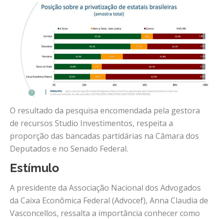
O resultado da pesquisa encomendada pela gestora
de recursos Studio Investimentos, respeita a
proporção das bancadas partidárias na Câmara dos
Deputados e no Senado Federal.
Estímulo
A presidente da Associação Nacional dos Advogados
da Caixa Econômica Federal (Advocef), Anna Claudia de
Vasconcellos, ressalta a importância conhecer como