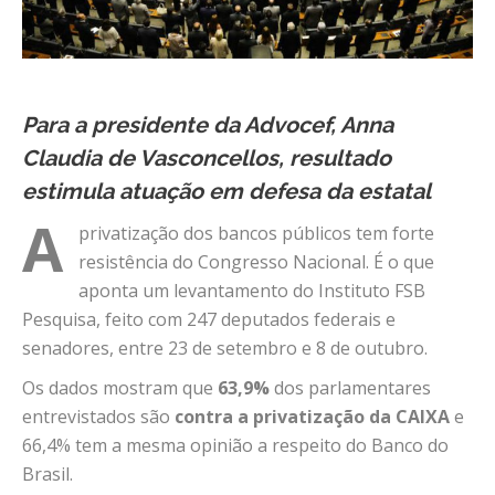
Para a presidente da Advocef, Anna
Claudia de Vasconcellos, resultado
estimula atuação em defesa da estatal
A
privatização dos bancos públicos tem forte
resistência do Congresso Nacional. É o que
aponta um levantamento do Instituto FSB
Pesquisa, feito com 247 deputados federais e
senadores, entre 23 de setembro e 8 de outubro.
Os dados mostram que
63,9%
dos parlamentares
entrevistados são
contra a privatização da CAIXA
e
66,4% tem a mesma opinião a respeito do Banco do
Brasil.