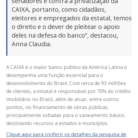
senadores é contra a privatização da
CAIXA, portanto, como cidadãos,
eleitores e empregados da estatal, temos
o direito e o dever de pleitear o apoio
deles na defesa do banco”, destacou,
Anna Claudia.
A CAIXA é o maior banco público da América Latina e
desempenha uma função essencial para o
desenvolvimento do Brasil. Com cerca de 93 milhões
de clientes, a estatal é responsável por 70% do crédito
imobiliário no Brasil, além de atuar, entre outros
pontos, no financiamento de obras públicas,
principalmente voltadas para o saneamento básico,
destinando recursos a estados e municípios.
Clique aqui para conferir os detalhes da pesquisa de