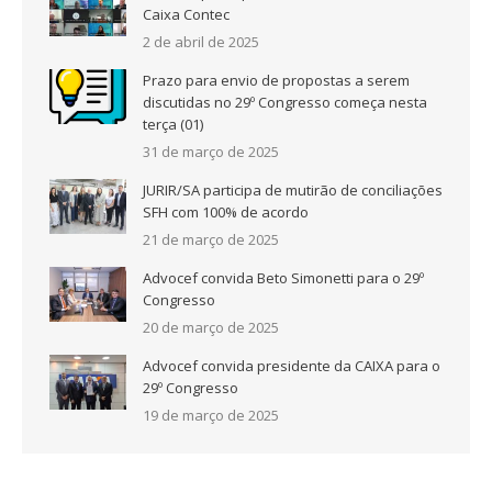
Caixa Contec
2 de abril de 2025
Prazo para envio de propostas a serem
discutidas no 29º Congresso começa nesta
terça (01)
31 de março de 2025
JURIR/SA participa de mutirão de conciliações
SFH com 100% de acordo
21 de março de 2025
Advocef convida Beto Simonetti para o 29º
Congresso
20 de março de 2025
Advocef convida presidente da CAIXA para o
29º Congresso
19 de março de 2025