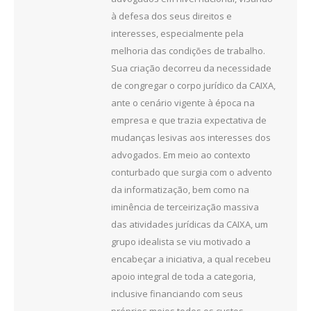
à defesa dos seus direitos e
interesses, especialmente pela
melhoria das condições de trabalho.
Sua criação decorreu da necessidade
de congregar o corpo jurídico da CAIXA,
ante o cenário vigente à época na
empresa e que trazia expectativa de
mudanças lesivas aos interesses dos
advogados. Em meio ao contexto
conturbado que surgia com o advento
da informatização, bem como na
iminência de terceirização massiva
das atividades jurídicas da CAIXA, um
grupo idealista se viu motivado a
encabeçar a iniciativa, a qual recebeu
apoio integral de toda a categoria,
inclusive financiando com seus