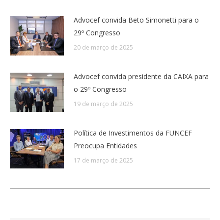
Advocef convida Beto Simonetti para o
29º Congresso
20 de março de 2025
Advocef convida presidente da CAIXA para
o 29º Congresso
19 de março de 2025
Política de Investimentos da FUNCEF
Preocupa Entidades
17 de março de 2025