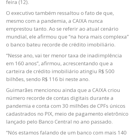
feira (12).
O executivo também ressaltou o fato de que,
mesmo com a pandemia, a CAIXA nunca
emprestou tanto. Ao se referir ao atual cenário
mundial, ele afirmou que “na hora mais complexa”
o banco bateu recorde de crédito imobiliário.
“Nesse ano, vai ter menor taxa de inadimplência
em 160 anos”, afirmou, acrescentando que a
carteira de crédito imobiliário atingiu R$ 500
bilhões, sendo R$ 116 bi neste ano.
Guimarães mencionou ainda que a CAIXA criou
número recorde de contas digitais durante a
pandemia e conta com 30 milhões de CPFs únicos
cadastrados no PIX, meio de pagamento eletrônico
lançado pelo Banco Central no ano passado.
“Nós estamos falando de um banco com mais 140