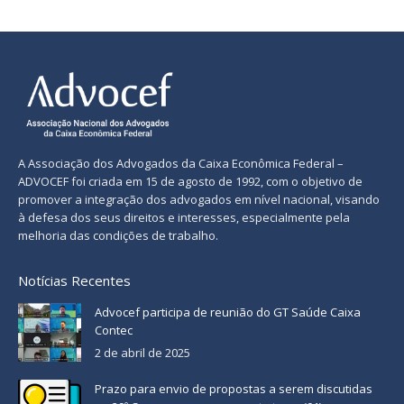
A Associação dos Advogados da Caixa Econômica Federal –
ADVOCEF foi criada em 15 de agosto de 1992, com o objetivo de
promover a integração dos advogados em nível nacional, visando
à defesa dos seus direitos e interesses, especialmente pela
melhoria das condições de trabalho.
Notícias Recentes
Advocef participa de reunião do GT Saúde Caixa
Contec
2 de abril de 2025
Prazo para envio de propostas a serem discutidas