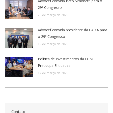
Advocef convida Beto Simonetti para o
29º Congresso
20 de março de 2025
Advocef convida presidente da CAIXA para
o 29º Congresso
19 de março de 2025
Política de Investimentos da FUNCEF
Preocupa Entidades
17 de março de 2025
Contato