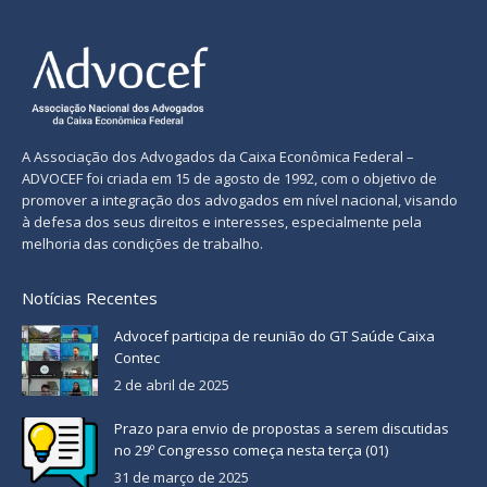
A Associação dos Advogados da Caixa Econômica Federal –
ADVOCEF foi criada em 15 de agosto de 1992, com o objetivo de
promover a integração dos advogados em nível nacional, visando
à defesa dos seus direitos e interesses, especialmente pela
melhoria das condições de trabalho.
Notícias Recentes
Advocef participa de reunião do GT Saúde Caixa
Contec
2 de abril de 2025
Prazo para envio de propostas a serem discutidas
no 29º Congresso começa nesta terça (01)
31 de março de 2025