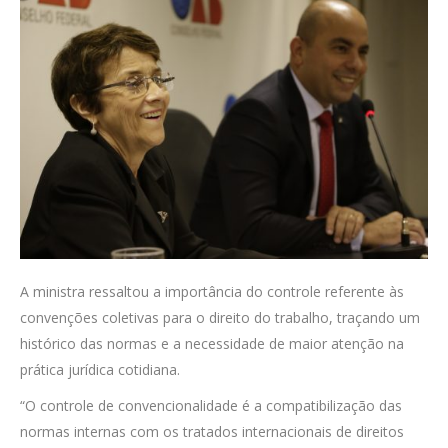
A ministra ressaltou a importância do controle referente às
convenções coletivas para o direito do trabalho, traçando um
histórico das normas e a necessidade de maior atenção na
prática jurídica cotidiana.
“O controle de convencionalidade é a compatibilização das
normas internas com os tratados internacionais de direitos