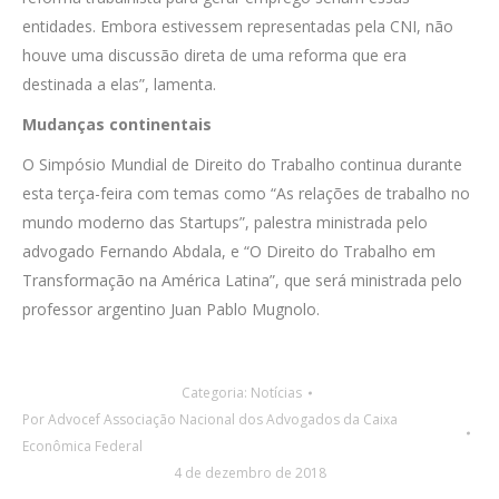
entidades. Embora estivessem representadas pela CNI, não
houve uma discussão direta de uma reforma que era
destinada a elas”, lamenta.
Mudanças continentais
O Simpósio Mundial de Direito do Trabalho continua durante
esta terça-feira com temas como “As relações de trabalho no
mundo moderno das Startups”, palestra ministrada pelo
advogado Fernando Abdala, e “O Direito do Trabalho em
Transformação na América Latina”, que será ministrada pelo
professor argentino Juan Pablo Mugnolo.
Categoria:
Notícias
Por
Advocef Associação Nacional dos Advogados da Caixa
Econômica Federal
4 de dezembro de 2018