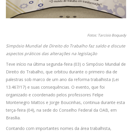
Fotos: Tarcisio Boquady
Simpósio Mundial de Direito do Trabalho faz saldo e discute
aspectos práticos das alterações na legislação
Teve início na última segunda-feira (03) o Simpósio Mundial de
Direito do Trabalho, que orbitou durante o primeiro dia de
palestras sob marco de um ano da reforma trabalhista (Lei
13.467/17) e suas consequências. O evento, que foi
organizado e coordenado pelos professores Felipe
Montenegro Mattos e Jorge Boucinhas, continua durante esta
terça-feira (04), na sede do Conselho Federal da OAB, em
Brasília.
Contando com importantes nomes da área trabalhista,