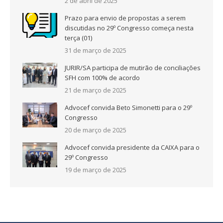
2 de abril de 2025
Prazo para envio de propostas a serem
discutidas no 29º Congresso começa nesta
terça (01)
31 de março de 2025
JURIR/SA participa de mutirão de conciliações
SFH com 100% de acordo
21 de março de 2025
Advocef convida Beto Simonetti para o 29º
Congresso
20 de março de 2025
Advocef convida presidente da CAIXA para o
29º Congresso
19 de março de 2025