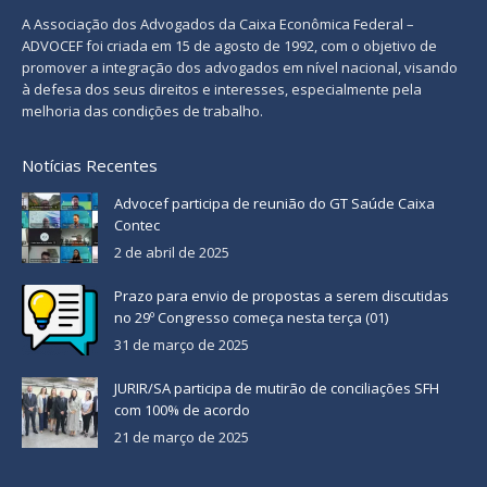
A Associação dos Advogados da Caixa Econômica Federal –
ADVOCEF foi criada em 15 de agosto de 1992, com o objetivo de
promover a integração dos advogados em nível nacional, visando
à defesa dos seus direitos e interesses, especialmente pela
melhoria das condições de trabalho.
Notícias Recentes
Advocef participa de reunião do GT Saúde Caixa
Contec
2 de abril de 2025
Prazo para envio de propostas a serem discutidas
no 29º Congresso começa nesta terça (01)
31 de março de 2025
JURIR/SA participa de mutirão de conciliações SFH
com 100% de acordo
21 de março de 2025