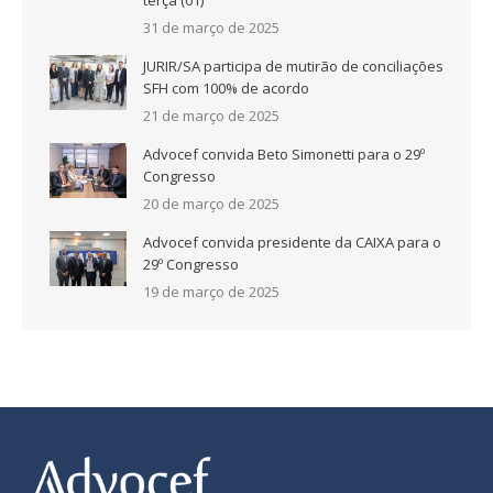
31 de março de 2025
JURIR/SA participa de mutirão de conciliações
SFH com 100% de acordo
21 de março de 2025
Advocef convida Beto Simonetti para o 29º
Congresso
20 de março de 2025
Advocef convida presidente da CAIXA para o
29º Congresso
19 de março de 2025