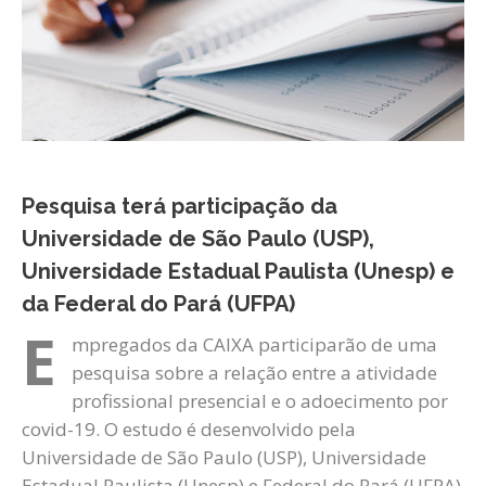
Pesquisa terá participação da
Universidade de São Paulo (USP),
Universidade Estadual Paulista (Unesp) e
da Federal do Pará (UFPA)
E
mpregados da CAIXA participarão de uma
pesquisa sobre a relação entre a atividade
profissional presencial e o adoecimento por
covid-19. O estudo é desenvolvido pela
Universidade de São Paulo (USP), Universidade
Estadual Paulista (Unesp) e Federal do Pará (UFPA)