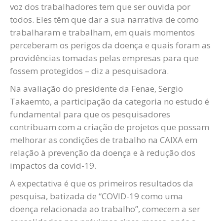
voz dos trabalhadores tem que ser ouvida por
todos. Eles têm que dar a sua narrativa de como
trabalharam e trabalham, em quais momentos
perceberam os perigos da doença e quais foram as
providências tomadas pelas empresas para que
fossem protegidos – diz a pesquisadora.
Na avaliação do presidente da Fenae, Sergio
Takaemto, a participação da categoria no estudo é
fundamental para que os pesquisadores
contribuam com a criação de projetos que possam
melhorar as condições de trabalho na CAIXA em
relação à prevenção da doença e à redução dos
impactos da covid-19.
A expectativa é que os primeiros resultados da
pesquisa, batizada de “COVID-19 como uma
doença relacionada ao trabalho”, comecem a ser