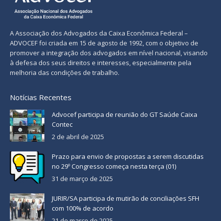
A Associação dos Advogados da Caixa Econômica Federal –
ADVOCEF foi criada em 15 de agosto de 1992, com o objetivo de
promover a integração dos advogados em nível nacional, visando
à defesa dos seus direitos e interesses, especialmente pela
melhoria das condições de trabalho.
Notícias Recentes
Advocef participa de reunião do GT Saúde Caixa
Contec
2 de abril de 2025
Prazo para envio de propostas a serem discutidas
no 29º Congresso começa nesta terça (01)
31 de março de 2025
JURIR/SA participa de mutirão de conciliações SFH
com 100% de acordo
21 de março de 2025