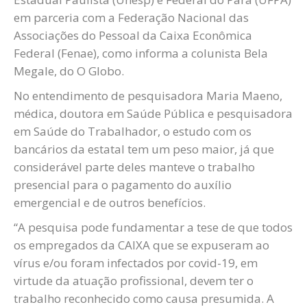
em parceria com a Federação Nacional das
Associações do Pessoal da Caixa Econômica
Federal (Fenae), como informa a colunista Bela
Megale, do O Globo.
No entendimento de pesquisadora Maria Maeno,
médica, doutora em Saúde Pública e pesquisadora
em Saúde do Trabalhador, o estudo com os
bancários da estatal tem um peso maior, já que
considerável parte deles manteve o trabalho
presencial para o pagamento do auxílio
emergencial e de outros benefícios.
“A pesquisa pode fundamentar a tese de que todos
os empregados da CAIXA que se expuseram ao
vírus e/ou foram infectados por covid-19, em
virtude da atuação profissional, devem ter o
trabalho reconhecido como causa presumida. A