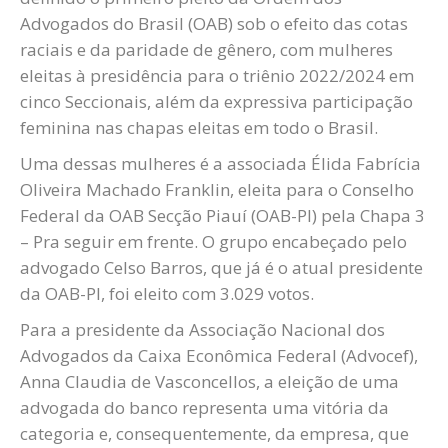
Advogados do Brasil (OAB) sob o efeito das cotas
raciais e da paridade de gênero, com mulheres
eleitas à presidência para o triênio 2022/2024 em
cinco Seccionais, além da expressiva participação
feminina nas chapas eleitas em todo o Brasil.
Uma dessas mulheres é a associada Élida Fabrícia
Oliveira Machado Franklin, eleita para o Conselho
Federal da OAB Secção Piauí (OAB-PI) pela Chapa 3
– Pra seguir em frente. O grupo encabeçado pelo
advogado Celso Barros, que já é o atual presidente
da OAB-PI, foi eleito com 3.029 votos.
Para a presidente da Associação Nacional dos
Advogados da Caixa Econômica Federal (Advocef),
Anna Claudia de Vasconcellos, a eleição de uma
advogada do banco representa uma vitória da
categoria e, consequentemente, da empresa, que