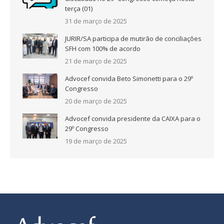
terça (01)
31 de março de 2025
JURIR/SA participa de mutirão de conciliações
SFH com 100% de acordo
21 de março de 2025
Advocef convida Beto Simonetti para o 29º
Congresso
20 de março de 2025
Advocef convida presidente da CAIXA para o
29º Congresso
19 de março de 2025