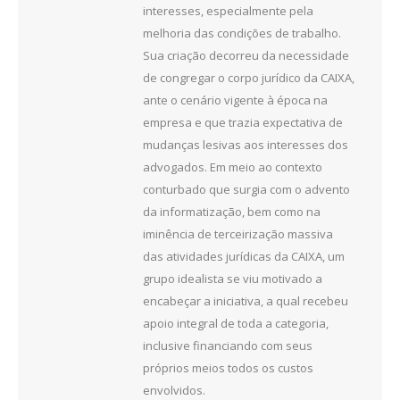
interesses, especialmente pela
melhoria das condições de trabalho.
Sua criação decorreu da necessidade
de congregar o corpo jurídico da CAIXA,
ante o cenário vigente à época na
empresa e que trazia expectativa de
mudanças lesivas aos interesses dos
advogados. Em meio ao contexto
conturbado que surgia com o advento
da informatização, bem como na
iminência de terceirização massiva
das atividades jurídicas da CAIXA, um
grupo idealista se viu motivado a
encabeçar a iniciativa, a qual recebeu
apoio integral de toda a categoria,
inclusive financiando com seus
próprios meios todos os custos
envolvidos.