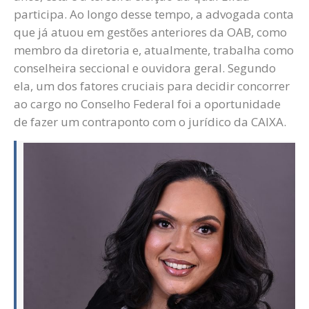
participa. Ao longo desse tempo, a advogada conta
que já atuou em gestões anteriores da OAB, como
membro da diretoria e, atualmente, trabalha como
conselheira seccional e ouvidora geral. Segundo
ela, um dos fatores cruciais para decidir concorrer
ao cargo no Conselho Federal foi a oportunidade
de fazer um contraponto com o jurídico da CAIXA.