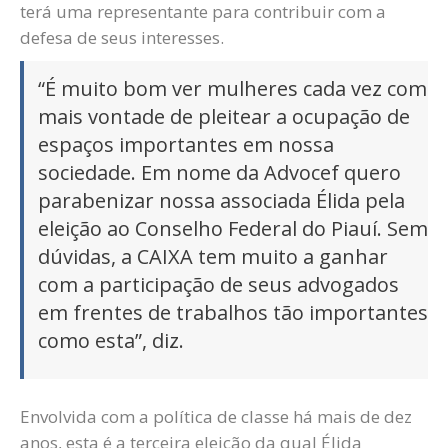
terá uma representante para contribuir com a
defesa de seus interesses.
“É muito bom ver mulheres cada vez com
mais vontade de pleitear a ocupação de
espaços importantes em nossa
sociedade. Em nome da Advocef quero
parabenizar nossa associada Élida pela
eleição ao Conselho Federal do Piauí. Sem
dúvidas, a CAIXA tem muito a ganhar
com a participação de seus advogados
em frentes de trabalhos tão importantes
como esta”, diz.
Envolvida com a política de classe há mais de dez
anos, esta é a terceira eleição da qual Élida