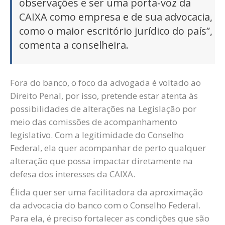
observações e ser uma porta-voz da
CAIXA como empresa e de sua advocacia,
como o maior escritório jurídico do país”,
comenta a conselheira.
Fora do banco, o foco da advogada é voltado ao
Direito Penal, por isso, pretende estar atenta às
possibilidades de alterações na Legislação por
meio das comissões de acompanhamento
legislativo. Com a legitimidade do Conselho
Federal, ela quer acompanhar de perto qualquer
alteração que possa impactar diretamente na
defesa dos interesses da CAIXA.
Élida quer ser uma facilitadora da aproximação
da advocacia do banco com o Conselho Federal.
Para ela, é preciso fortalecer as condições que são