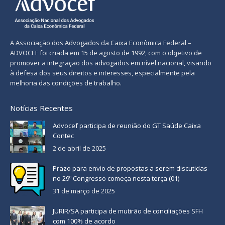
A Associação dos Advogados da Caixa Econômica Federal –
ADVOCEF foi criada em 15 de agosto de 1992, com o objetivo de
promover a integração dos advogados em nível nacional, visando
à defesa dos seus direitos e interesses, especialmente pela
melhoria das condições de trabalho.
Notícias Recentes
Advocef participa de reunião do GT Saúde Caixa
Contec
2 de abril de 2025
Prazo para envio de propostas a serem discutidas
no 29º Congresso começa nesta terça (01)
31 de março de 2025
JURIR/SA participa de mutirão de conciliações SFH
com 100% de acordo