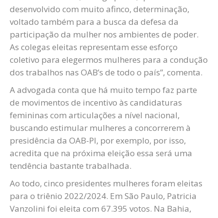
desenvolvido com muito afinco, determinação,
voltado também para a busca da defesa da
participação da mulher nos ambientes de poder.
As colegas eleitas representam esse esforço
coletivo para elegermos mulheres para a condução
dos trabalhos nas OAB’s de todo o país”, comenta.
A advogada conta que há muito tempo faz parte
de movimentos de incentivo às candidaturas
femininas com articulações a nível nacional,
buscando estimular mulheres a concorrerem à
presidência da OAB-PI, por exemplo, por isso,
acredita que na próxima eleição essa será uma
tendência bastante trabalhada.
Ao todo, cinco presidentes mulheres foram eleitas
para o triênio 2022/2024. Em São Paulo, Patricia
Vanzolini foi eleita com 67.395 votos. Na Bahia,