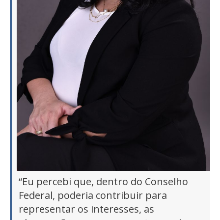
“Eu percebi que, dentro do Conselho
Federal, poderia contribuir para
representar os interesses, as