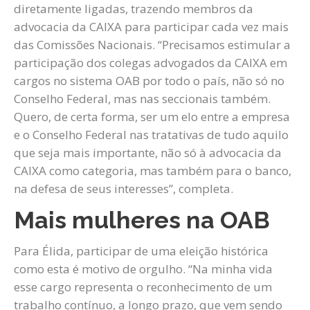
diretamente ligadas, trazendo membros da
advocacia da CAIXA para participar cada vez mais
das Comissões Nacionais. “Precisamos estimular a
participação dos colegas advogados da CAIXA em
cargos no sistema OAB por todo o país, não só no
Conselho Federal, mas nas seccionais também.
Quero, de certa forma, ser um elo entre a empresa
e o Conselho Federal nas tratativas de tudo aquilo
que seja mais importante, não só à advocacia da
CAIXA como categoria, mas também para o banco,
na defesa de seus interesses”, completa.
Mais mulheres na OAB
Para Élida, participar de uma eleição histórica
como esta é motivo de orgulho. “Na minha vida
esse cargo representa o reconhecimento de um
trabalho contínuo, a longo prazo, que vem sendo