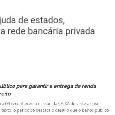
úblico para garantir a entrega da renda
reito
ira (9) reconheceu a missão da CAIXA durante a crise
texto, o periódico destaca o desafio que o banco público