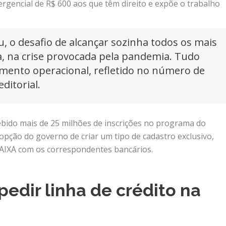
ergencial de R$ 600 aos que têm direito e expõe o trabalho
, o desafio de alcançar sozinha todos os mais
, na crise provocada pela pandemia. Tudo
mento operacional, refletido no número de
ditorial.
ebido mais de 25 milhões de inscrições no programa do
 opção do governo de criar um tipo de cadastro exclusivo,
 CAIXA com os correspondentes bancários.
pedir linha de crédito na