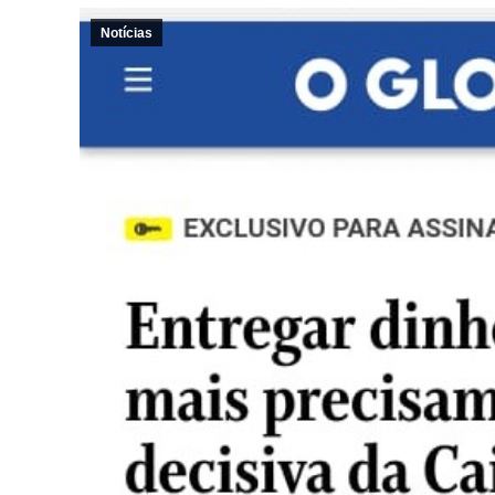
Notícias