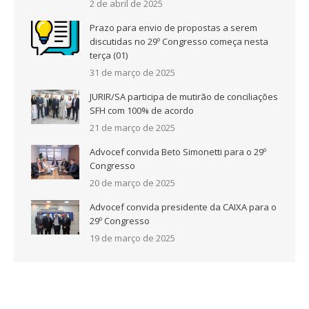
2 de abril de 2025
Prazo para envio de propostas a serem
discutidas no 29º Congresso começa nesta
terça (01)
31 de março de 2025
JURIR/SA participa de mutirão de conciliações
SFH com 100% de acordo
21 de março de 2025
Advocef convida Beto Simonetti para o 29º
Congresso
20 de março de 2025
Advocef convida presidente da CAIXA para o
29º Congresso
19 de março de 2025