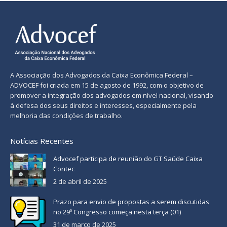
A Associação dos Advogados da Caixa Econômica Federal –
ADVOCEF foi criada em 15 de agosto de 1992, com o objetivo de
promover a integração dos advogados em nível nacional, visando
à defesa dos seus direitos e interesses, especialmente pela
melhoria das condições de trabalho.
Notícias Recentes
Advocef participa de reunião do GT Saúde Caixa
Contec
2 de abril de 2025
Prazo para envio de propostas a serem discutidas
no 29º Congresso começa nesta terça (01)
31 de março de 2025