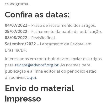
cronograma.
Confira as datas:
04/07/2022
– Prazo de recebimento dos artigos.
25/07/2022
– Fechamento da pauta de publicação.
08/08/2022
– Revisão final.
Setembro/2022
– Lançamento da Revista, em
Brasília/DF.
Interessados em contribuir devem enviar os artigos
para
revista@advocef.org.br
. As normas para
publicação e a linha editorial do periódico estão
disponíveis
aqui
.
Envio do material
impresso