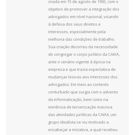
criada em 15 de agosto de 1992, com o
objetivo de promover a integração dos
advogados em nível nacional, visando
à defesa dos seus direitos e
interesses, especialmente pela
melhoria das condições de trabalho.
Sua criação decorreu da necessidade
de congregar o corpo jurídico da CAIXA,
ante o cenário vigente à época na
empresa e que trazia expectativa de
mudanças lesivas aos interesses dos
advogados. Em meio ao contexto
conturbado que surgia com o advento
da informatização, bem como na
iminência de terceirização massiva
das atividades jurídicas da CAIXA, um
grupo idealista se viu motivado a
encabeçar a iniciativa, a qual recebeu