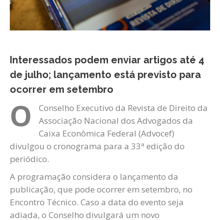
Interessados podem enviar artigos até 4
de julho; lançamento está previsto para
ocorrer em setembro
O
Conselho Executivo da Revista de Direito da
Associação Nacional dos Advogados da
Caixa Econômica Federal (Advocef)
divulgou o cronograma para a 33ª edição do
periódico.
A programação considera o lançamento da
publicação, que pode ocorrer em setembro, no
Encontro Técnico. Caso a data do evento seja
adiada, o Conselho divulgará um novo