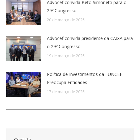
Advocef convida Beto Simonetti para o
29º Congresso
20 de março de 2025
Advocef convida presidente da CAIXA para
o 29º Congresso
19 de março de 2025
Política de Investimentos da FUNCEF
Preocupa Entidades
17 de março de 2025
Contato