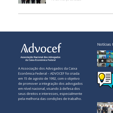
Notícias
A Associação dos Advogados da Caixa
Econômica Federal – ADVOCEF foi criada
em 15 de agosto de 1992, com o objetivo
de promover a integração dos advogados
em nível nacional, visando à defesa dos
seus direitos e interesses, especialmente
pela melhoria das condições de trabalho.