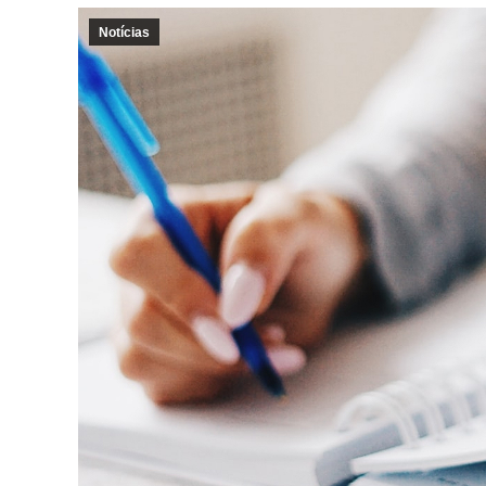
Notícias