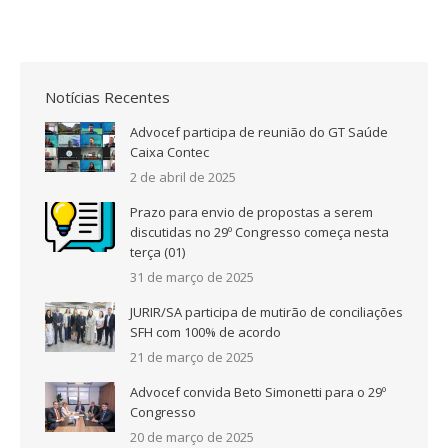
Notícias Recentes
Advocef participa de reunião do GT Saúde
Caixa Contec
2 de abril de 2025
Prazo para envio de propostas a serem
discutidas no 29º Congresso começa nesta
terça (01)
31 de março de 2025
JURIR/SA participa de mutirão de conciliações
SFH com 100% de acordo
21 de março de 2025
Advocef convida Beto Simonetti para o 29º
Congresso
20 de março de 2025