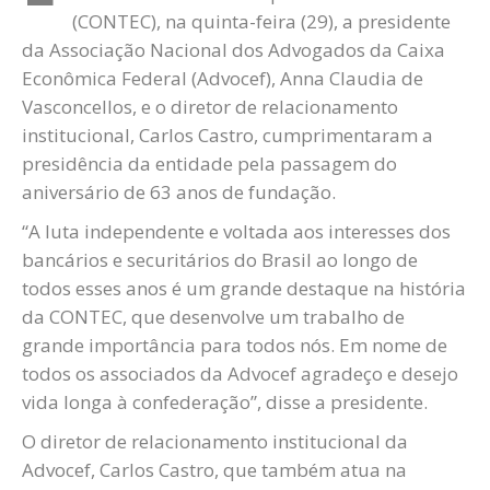
(CONTEC), na quinta-feira (29), a presidente
da Associação Nacional dos Advogados da Caixa
Econômica Federal (Advocef), Anna Claudia de
Vasconcellos, e o diretor de relacionamento
institucional, Carlos Castro, cumprimentaram a
presidência da entidade pela passagem do
aniversário de 63 anos de fundação.
“A luta independente e voltada aos interesses dos
bancários e securitários do Brasil ao longo de
todos esses anos é um grande destaque na história
da CONTEC, que desenvolve um trabalho de
grande importância para todos nós. Em nome de
todos os associados da Advocef agradeço e desejo
vida longa à confederação”, disse a presidente.
O diretor de relacionamento institucional da
Advocef, Carlos Castro, que também atua na