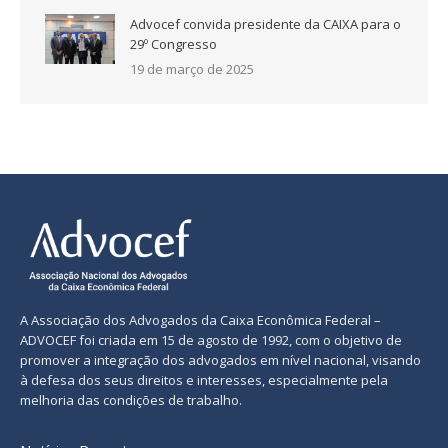
Advocef convida presidente da CAIXA para o
29º Congresso
19 de março de 2025
A Associação dos Advogados da Caixa Econômica Federal –
ADVOCEF foi criada em 15 de agosto de 1992, com o objetivo de
promover a integração dos advogados em nível nacional, visando
à defesa dos seus direitos e interesses, especialmente pela
melhoria das condições de trabalho.