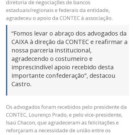
diretoria de negociações de bancos
estaduais/regionais e federais da entidade,
agradeceu o apoio da CONTEC à associação.
“Fomos levar o abraço dos advogados da
CAIXA à direção da CONTEC e reafirmar a
nossa parceria institucional,
agradecendo o costumeiro e
imprescindível apoio recebido desta
importante confederação”, destacou
Castro.
Os advogados foram recebidos pelo presidente da
CONTEC, Lourenço Prado, e pelo vice-presidente,
Isaú Chacon, que agradeceram as felicitações e
reforçaram a necessidade de união entre os