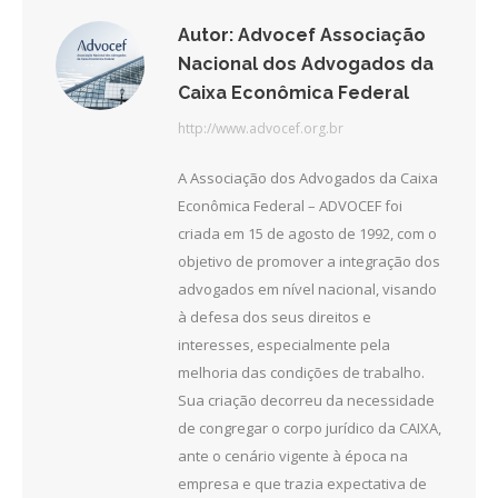
Autor:
Advocef Associação
Nacional dos Advogados da
Caixa Econômica Federal
http://www.advocef.org.br
A Associação dos Advogados da Caixa
Econômica Federal – ADVOCEF foi
criada em 15 de agosto de 1992, com o
objetivo de promover a integração dos
advogados em nível nacional, visando
à defesa dos seus direitos e
interesses, especialmente pela
melhoria das condições de trabalho.
Sua criação decorreu da necessidade
de congregar o corpo jurídico da CAIXA,
ante o cenário vigente à época na
empresa e que trazia expectativa de