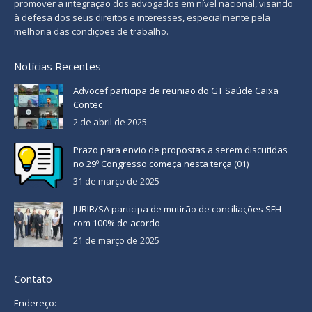
promover a integração dos advogados em nível nacional, visando
à defesa dos seus direitos e interesses, especialmente pela
melhoria das condições de trabalho.
Notícias Recentes
Advocef participa de reunião do GT Saúde Caixa
Contec
2 de abril de 2025
Prazo para envio de propostas a serem discutidas
no 29º Congresso começa nesta terça (01)
31 de março de 2025
JURIR/SA participa de mutirão de conciliações SFH
com 100% de acordo
21 de março de 2025
Contato
Endereço: