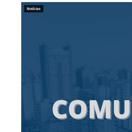
Notícias