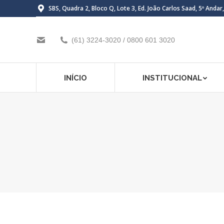
SBS, Quadra 2, Bloco Q, Lote 3, Ed. João Carlos Saad, 5º Andar
(61) 3224-3020 / 0800 601 3020
INÍCIO
INSTITUCIONAL