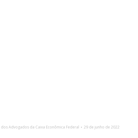
l dos Advogados da Caixa Econômica Federal
29 de junho de 2022