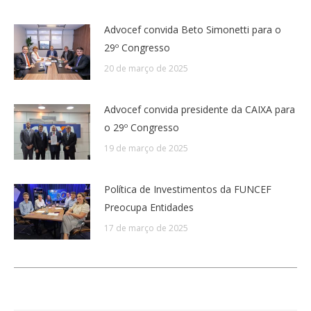
Advocef convida Beto Simonetti para o
29º Congresso
20 de março de 2025
Advocef convida presidente da CAIXA para
o 29º Congresso
19 de março de 2025
Política de Investimentos da FUNCEF
Preocupa Entidades
17 de março de 2025