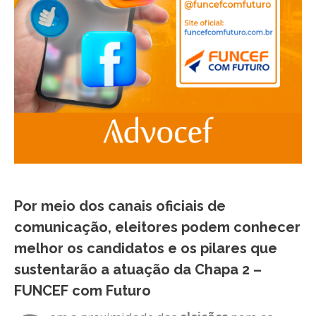
Por meio dos canais oficiais de
comunicação, eleitores podem conhecer
melhor os candidatos e os pilares que
sustentarão a atuação da Chapa 2 –
FUNCEF com Futuro