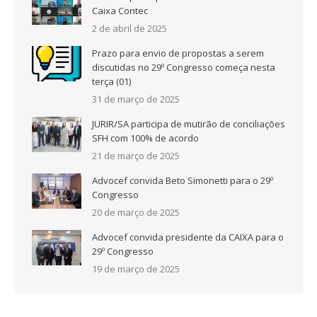
Caixa Contec
2 de abril de 2025
Prazo para envio de propostas a serem
discutidas no 29º Congresso começa nesta
terça (01)
31 de março de 2025
JURIR/SA participa de mutirão de conciliações
SFH com 100% de acordo
21 de março de 2025
Advocef convida Beto Simonetti para o 29º
Congresso
20 de março de 2025
Advocef convida presidente da CAIXA para o
29º Congresso
19 de março de 2025