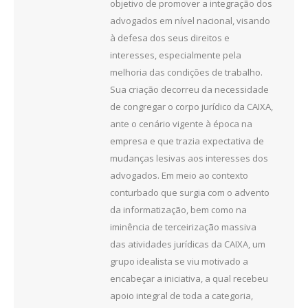
objetivo de promover a integração dos
advogados em nível nacional, visando
à defesa dos seus direitos e
interesses, especialmente pela
melhoria das condições de trabalho.
Sua criação decorreu da necessidade
de congregar o corpo jurídico da CAIXA,
ante o cenário vigente à época na
empresa e que trazia expectativa de
mudanças lesivas aos interesses dos
advogados. Em meio ao contexto
conturbado que surgia com o advento
da informatização, bem como na
iminência de terceirização massiva
das atividades jurídicas da CAIXA, um
grupo idealista se viu motivado a
encabeçar a iniciativa, a qual recebeu
apoio integral de toda a categoria,