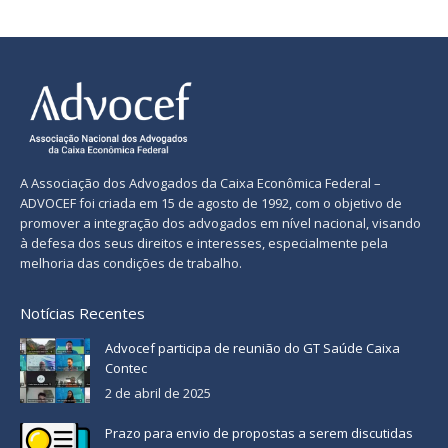
A Associação dos Advogados da Caixa Econômica Federal –
ADVOCEF foi criada em 15 de agosto de 1992, com o objetivo de
promover a integração dos advogados em nível nacional, visando
à defesa dos seus direitos e interesses, especialmente pela
melhoria das condições de trabalho.
Notícias Recentes
Advocef participa de reunião do GT Saúde Caixa
Contec
2 de abril de 2025
Prazo para envio de propostas a serem discutidas