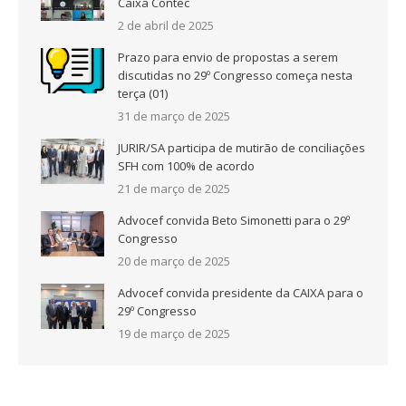
Caixa Contec
2 de abril de 2025
Prazo para envio de propostas a serem
discutidas no 29º Congresso começa nesta
terça (01)
31 de março de 2025
JURIR/SA participa de mutirão de conciliações
SFH com 100% de acordo
21 de março de 2025
Advocef convida Beto Simonetti para o 29º
Congresso
20 de março de 2025
Advocef convida presidente da CAIXA para o
29º Congresso
19 de março de 2025