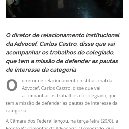
O diretor de relacionamento institucional
da Advocef, Carlos Castro, disse que vai
acompanhar os trabalhos do colegiado,
que tem a missão de defender as pautas
de interesse da categoria
O
diretor de relacionamento institucional da
Advocef, Carlos Castro, disse que vai
acompanhar os trabalhos do colegiado, que
tem a missão de defender as pautas de interesse da
categoria
A Câmara dos Federal lançou, na terça-feira (20/8), a
Frente Parlamentar da Advocacia. O colegiado, que