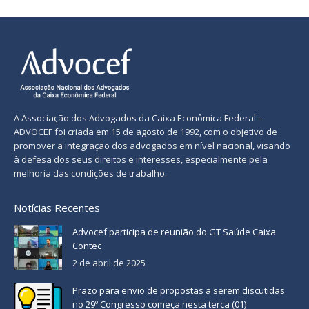
A Associação dos Advogados da Caixa Econômica Federal –
ADVOCEF foi criada em 15 de agosto de 1992, com o objetivo de
promover a integração dos advogados em nível nacional, visando
à defesa dos seus direitos e interesses, especialmente pela
melhoria das condições de trabalho.
Notícias Recentes
Advocef participa de reunião do GT Saúde Caixa
Contec
2 de abril de 2025
Prazo para envio de propostas a serem discutidas
no 29º Congresso começa nesta terça (01)