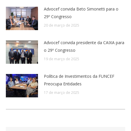
Advocef convida Beto Simonetti para o
29º Congresso
20 de março de 2025
Advocef convida presidente da CAIXA para
o 29º Congresso
19 de março de 2025
Política de Investimentos da FUNCEF
Preocupa Entidades
17 de março de 2025