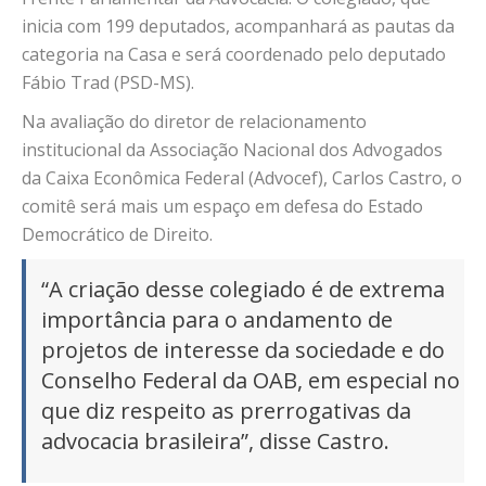
inicia com 199 deputados, acompanhará as pautas da
categoria na Casa e será coordenado pelo deputado
Fábio Trad (PSD-MS).
Na avaliação do diretor de relacionamento
institucional da Associação Nacional dos Advogados
da Caixa Econômica Federal (Advocef), Carlos Castro, o
comitê será mais um espaço em defesa do Estado
Democrático de Direito.
“A criação desse colegiado é de extrema
importância para o andamento de
projetos de interesse da sociedade e do
Conselho Federal da OAB, em especial no
que diz respeito as prerrogativas da
advocacia brasileira”, disse Castro.