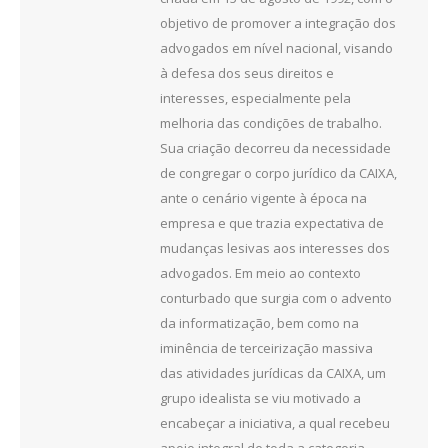
objetivo de promover a integração dos
advogados em nível nacional, visando
à defesa dos seus direitos e
interesses, especialmente pela
melhoria das condições de trabalho.
Sua criação decorreu da necessidade
de congregar o corpo jurídico da CAIXA,
ante o cenário vigente à época na
empresa e que trazia expectativa de
mudanças lesivas aos interesses dos
advogados. Em meio ao contexto
conturbado que surgia com o advento
da informatização, bem como na
iminência de terceirização massiva
das atividades jurídicas da CAIXA, um
grupo idealista se viu motivado a
encabeçar a iniciativa, a qual recebeu