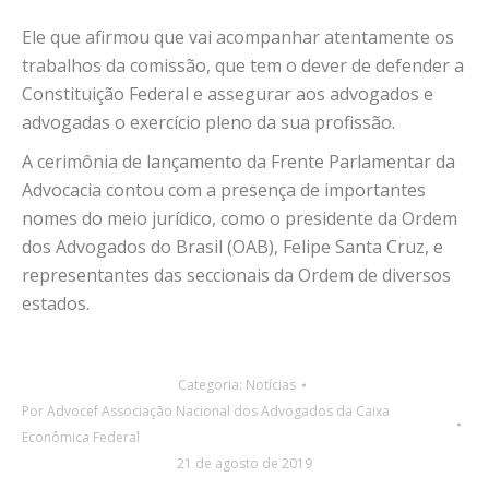
Ele que afirmou que vai acompanhar atentamente os
trabalhos da comissão, que tem o dever de defender a
Constituição Federal e assegurar aos advogados e
advogadas o exercício pleno da sua profissão.
A cerimônia de lançamento da Frente Parlamentar da
Advocacia contou com a presença de importantes
nomes do meio jurídico, como o presidente da Ordem
dos Advogados do Brasil (OAB), Felipe Santa Cruz, e
representantes das seccionais da Ordem de diversos
estados.
Categoria:
Notícias
Por
Advocef Associação Nacional dos Advogados da Caixa
Econômica Federal
21 de agosto de 2019