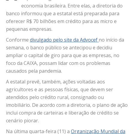
economia brasileira. Entre elas, a diretoria do
banco informou que a estatal está preparada para
oferecer R$ 70 bilhões em crédito para as micro e
pequenas empresas.
Conforme
divulgado pelo site da Advocef
no início da
semana, o banco público se antecipou e decidiu
ampliar o capital de giro para que as empresas, no
foco da CAIXA, possam lidar com os problemas
causados pela pandemia.
A estatal prevê, também, ações voltadas aos
agricultores e as pessoas físicas, que devem ser
atendidos pelo crédito rural, consignado ou
imobiliário. De acordo com a diretoria, o plano de ação
inclui compra de carteiras e liberação de crédito se
cenário piorar.
Na última quarta-feira (11) a
Organização Mundial da