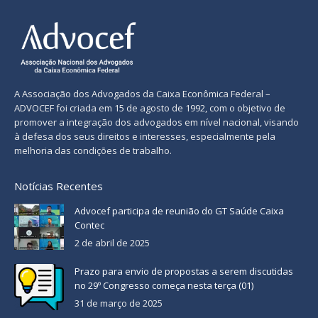
A Associação dos Advogados da Caixa Econômica Federal –
ADVOCEF foi criada em 15 de agosto de 1992, com o objetivo de
promover a integração dos advogados em nível nacional, visando
à defesa dos seus direitos e interesses, especialmente pela
melhoria das condições de trabalho.
Notícias Recentes
Advocef participa de reunião do GT Saúde Caixa
Contec
2 de abril de 2025
Prazo para envio de propostas a serem discutidas
no 29º Congresso começa nesta terça (01)
31 de março de 2025