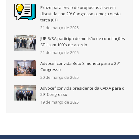
Prazo para envio de propostas a serem
discutidas no 29º Congresso começa nesta
terça (01)
31 de março de 2025
JURIR/SA participa de mutirão de conciliações
SFH com 100% de acordo
21 de março de 2025
Advocef convida Beto Simonetti para o 29º
Congresso
20 de março de 2025
Advocef convida presidente da CAIXA para o
29º Congresso
19 de março de 2025