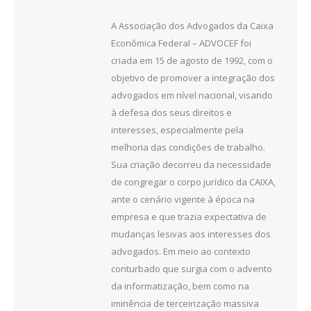
A Associação dos Advogados da Caixa
Econômica Federal – ADVOCEF foi
criada em 15 de agosto de 1992, com o
objetivo de promover a integração dos
advogados em nível nacional, visando
à defesa dos seus direitos e
interesses, especialmente pela
melhoria das condições de trabalho.
Sua criação decorreu da necessidade
de congregar o corpo jurídico da CAIXA,
ante o cenário vigente à época na
empresa e que trazia expectativa de
mudanças lesivas aos interesses dos
advogados. Em meio ao contexto
conturbado que surgia com o advento
da informatização, bem como na
iminência de terceirização massiva