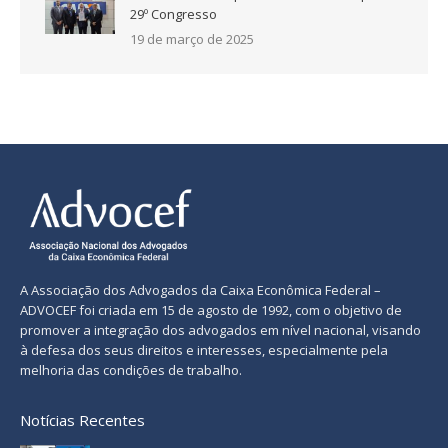
29º Congresso
19 de março de 2025
A Associação dos Advogados da Caixa Econômica Federal –
ADVOCEF foi criada em 15 de agosto de 1992, com o objetivo de
promover a integração dos advogados em nível nacional, visando
à defesa dos seus direitos e interesses, especialmente pela
melhoria das condições de trabalho.
Notícias Recentes