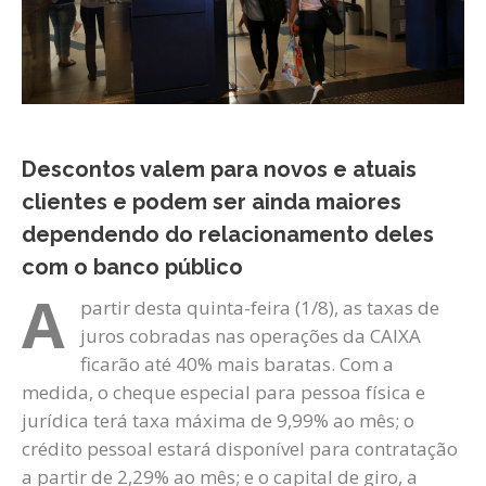
Descontos valem para novos e atuais
clientes e podem ser ainda maiores
dependendo do relacionamento deles
com o banco público
A
partir desta quinta-feira (1/8), as taxas de
juros cobradas nas operações da CAIXA
ficarão até 40% mais baratas. Com a
medida, o cheque especial para pessoa física e
jurídica terá taxa máxima de 9,99% ao mês; o
crédito pessoal estará disponível para contratação
a partir de 2,29% ao mês; e o capital de giro, a