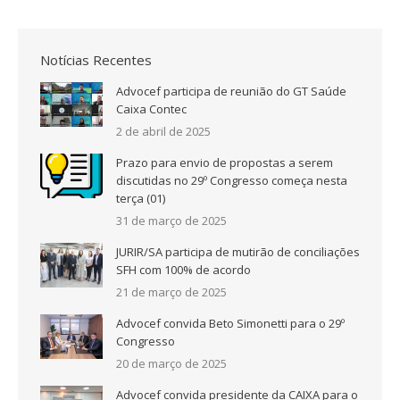
Notícias Recentes
Advocef participa de reunião do GT Saúde
Caixa Contec
2 de abril de 2025
Prazo para envio de propostas a serem
discutidas no 29º Congresso começa nesta
terça (01)
31 de março de 2025
JURIR/SA participa de mutirão de conciliações
SFH com 100% de acordo
21 de março de 2025
Advocef convida Beto Simonetti para o 29º
Congresso
20 de março de 2025
Advocef convida presidente da CAIXA para o