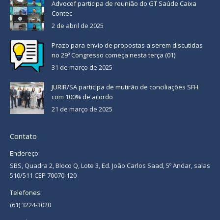
Advocef participa de reunião do GT Saúde Caixa
Contec
2 de abril de 2025
Prazo para envio de propostas a serem discutidas
no 29º Congresso começa nesta terça (01)
31 de março de 2025
JURIR/SA participa de mutirão de conciliações SFH
com 100% de acordo
21 de março de 2025
Contato
Endereço:
SBS, Quadra 2, Bloco Q, Lote 3, Ed. João Carlos Saad, 5º Andar, salas
510/511 CEP 70070-120
Telefones:
(61) 3224-3020