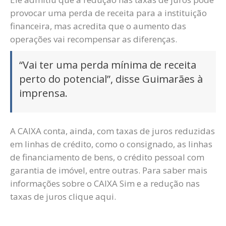
provocar uma perda de receita para a instituição
financeira, mas acredita que o aumento das
operações vai recompensar as diferenças.
“Vai ter uma perda mínima de receita
perto do potencial”, disse Guimarães à
imprensa.
A CAIXA conta, ainda, com taxas de juros reduzidas
em linhas de crédito, como o consignado, as linhas
de financiamento de bens, o crédito pessoal com
garantia de imóvel, entre outras. Para saber mais
informações sobre o CAIXA Sim e a redução nas
taxas de juros clique aqui.