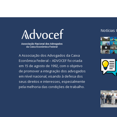
Notícias
A Associação dos Advogados da Caixa
Econômica Federal – ADVOCEF foi criada
em 15 de agosto de 1992, com o objetivo
de promover a integração dos advogados
em nível nacional, visando à defesa dos
seus direitos e interesses, especialmente
pela melhoria das condições de trabalho.