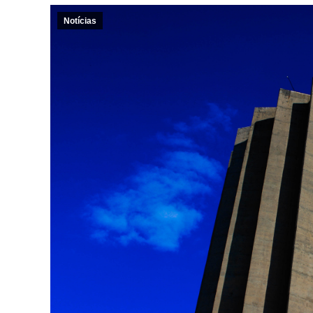
Notícias