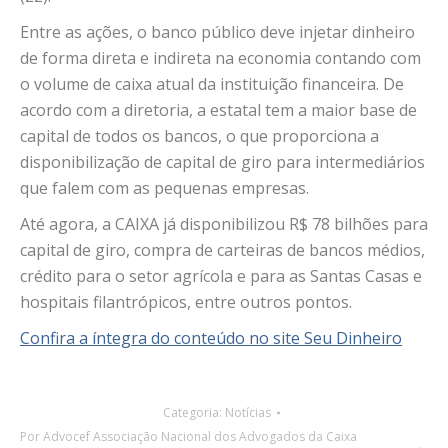
Entre as ações, o banco público deve injetar dinheiro
de forma direta e indireta na economia contando com
o volume de caixa atual da instituição financeira. De
acordo com a diretoria, a estatal tem a maior base de
capital de todos os bancos, o que proporciona a
disponibilização de capital de giro para intermediários
que falem com as pequenas empresas.
Até agora, a CAIXA já disponibilizou R$ 78 bilhões para
capital de giro, compra de carteiras de bancos médios,
crédito para o setor agrícola e para as Santas Casas e
hospitais filantrópicos, entre outros pontos.
Confira a íntegra do conteúdo no site Seu Dinheiro
Categoria:
Notícias
Por
Advocef Associação Nacional dos Advogados da Caixa