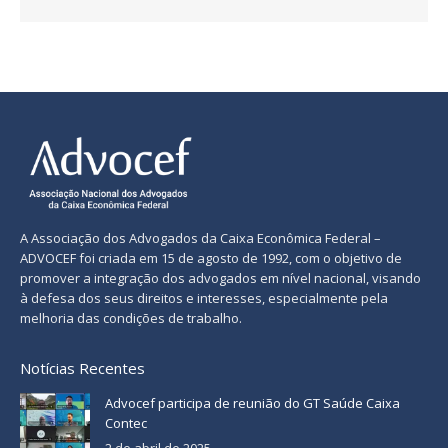
A Associação dos Advogados da Caixa Econômica Federal –
ADVOCEF foi criada em 15 de agosto de 1992, com o objetivo de
promover a integração dos advogados em nível nacional, visando
à defesa dos seus direitos e interesses, especialmente pela
melhoria das condições de trabalho.
Notícias Recentes
Advocef participa de reunião do GT Saúde Caixa
Contec
2 de abril de 2025