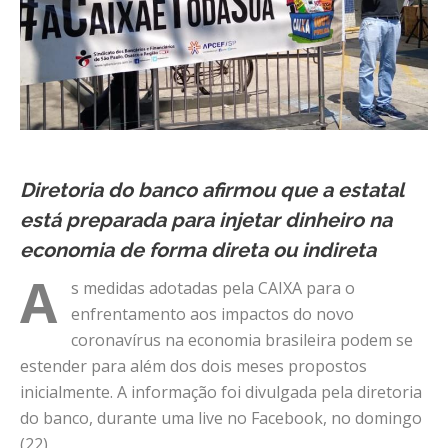
Diretoria do banco afirmou que a estatal
está preparada para injetar dinheiro na
economia de forma direta ou indireta
A
s medidas adotadas pela CAIXA para o
enfrentamento aos impactos do novo
coronavírus na economia brasileira podem se
estender para além dos dois meses propostos
inicialmente. A informação foi divulgada pela diretoria
do banco, durante uma live no Facebook, no domingo
(22).