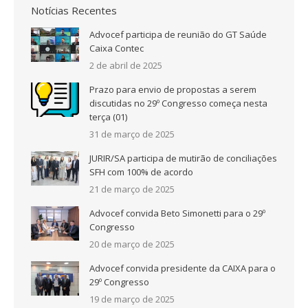
Notícias Recentes
Advocef participa de reunião do GT Saúde
Caixa Contec
2 de abril de 2025
Prazo para envio de propostas a serem
discutidas no 29º Congresso começa nesta
terça (01)
31 de março de 2025
JURIR/SA participa de mutirão de conciliações
SFH com 100% de acordo
21 de março de 2025
Advocef convida Beto Simonetti para o 29º
Congresso
20 de março de 2025
Advocef convida presidente da CAIXA para o
29º Congresso
19 de março de 2025