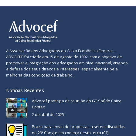
A Associação dos Advogados da Caixa Econômica Federal –
ADVOCEF foi criada em 15 de agosto de 1992, com o objetivo de
promover a integração dos advogados em nível nacional, visando
à defesa dos seus direitos e interesses, especialmente pela
melhoria das condições de trabalho.
Notícias Recentes
Advocef participa de reunião do GT Saúde Caixa
Contec
2 de abril de 2025
Prazo para envio de propostas a serem discutidas
no 29º Congresso começa nesta terça (01)