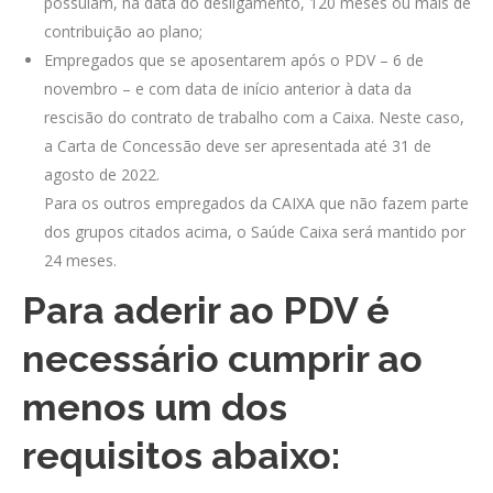
possuíam, na data do desligamento, 120 meses ou mais de
contribuição ao plano;
Empregados que se aposentarem após o PDV – 6 de
novembro – e com data de início anterior à data da
rescisão do contrato de trabalho com a Caixa. Neste caso,
a Carta de Concessão deve ser apresentada até 31 de
agosto de 2022.
Para os outros empregados da CAIXA que não fazem parte
dos grupos citados acima, o Saúde Caixa será mantido por
24 meses.
Para aderir ao PDV é
necessário cumprir ao
menos um dos
requisitos abaixo: