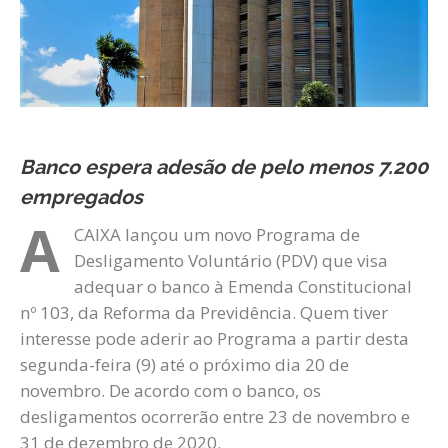
Banco espera adesão de pelo menos 7.200
empregados
A
CAIXA lançou um novo Programa de
Desligamento Voluntário (PDV) que visa
adequar o banco à Emenda Constitucional
nº 103, da Reforma da Previdência. Quem tiver
interesse pode aderir ao Programa a partir desta
segunda-feira (9) até o próximo dia 20 de
novembro. De acordo com o banco, os
desligamentos ocorrerão entre 23 de novembro e
31 de dezembro de 2020.