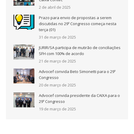
2 de abril de 2025
Prazo para envio de propostas a serem
discutidas no 29º Congresso começa nesta
terça (01)
31 de março de 2025
JURIR/SA participa de mutirão de conciliações
SFH com 100% de acordo
21 de março de 2025
Advocef convida Beto Simonetti para o 29º
Congresso
20 de março de 2025
Advocef convida presidente da CAIXA para o
29º Congresso
19 de março de 2025