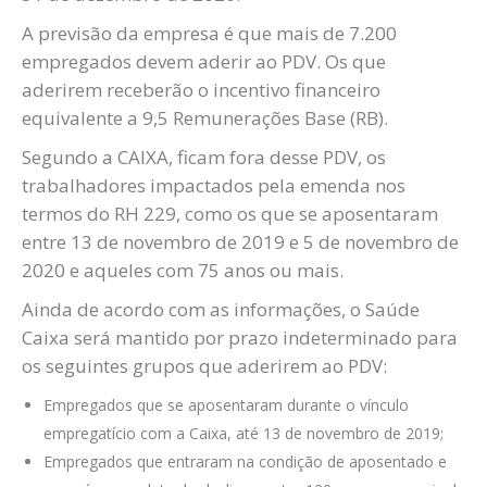
A previsão da empresa é que mais de 7.200
empregados devem aderir ao PDV. Os que
aderirem receberão o incentivo financeiro
equivalente a 9,5 Remunerações Base (RB).
Segundo a CAIXA, ficam fora desse PDV, os
trabalhadores impactados pela emenda nos
termos do RH 229, como os que se aposentaram
entre 13 de novembro de 2019 e 5 de novembro de
2020 e aqueles com 75 anos ou mais.
Ainda de acordo com as informações, o Saúde
Caixa será mantido por prazo indeterminado para
os seguintes grupos que aderirem ao PDV:
Empregados que se aposentaram durante o vínculo
empregatício com a Caixa, até 13 de novembro de 2019;
Empregados que entraram na condição de aposentado e