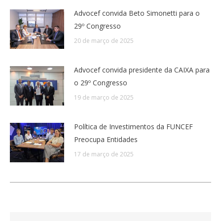
Advocef convida Beto Simonetti para o
29º Congresso
20 de março de 2025
Advocef convida presidente da CAIXA para
o 29º Congresso
19 de março de 2025
Política de Investimentos da FUNCEF
Preocupa Entidades
17 de março de 2025