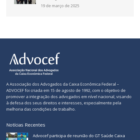
19 de março de 2025
A Associação dos Advogados da Caixa Econômica Federal –
ADVOCEF foi criada em 15 de agosto de 1992, com o objetivo de
promover a integração dos advogados em nível nacional, visando
à defesa dos seus direitos e interesses, especialmente pela
melhoria das condições de trabalho.
Notícias Recentes
Advocef participa de reunião do GT Saúde Caixa