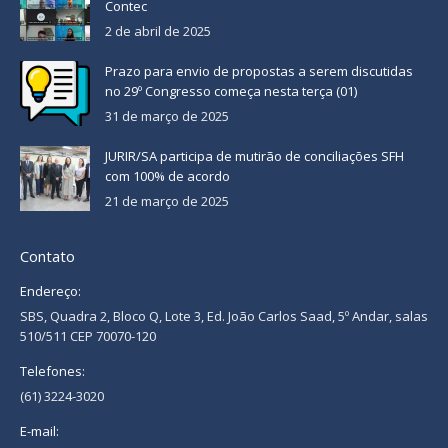
Contec
2 de abril de 2025
Prazo para envio de propostas a serem discutidas
no 29º Congresso começa nesta terça (01)
31 de março de 2025
JURIR/SA participa de mutirão de conciliações SFH
com 100% de acordo
21 de março de 2025
Contato
Endereço:
SBS, Quadra 2, Bloco Q, Lote 3, Ed. João Carlos Saad, 5º Andar, salas
510/511 CEP 70070-120
Telefones:
(61) 3224-3020
E-mail: