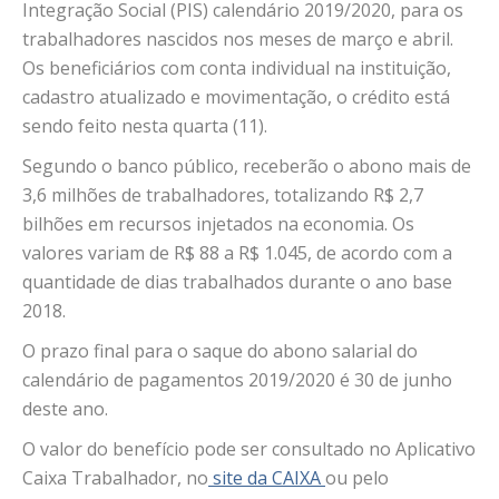
Integração Social (PIS) calendário 2019/2020, para os
trabalhadores nascidos nos meses de março e abril.
Os beneficiários com conta individual na instituição,
cadastro atualizado e movimentação, o crédito está
sendo feito nesta quarta (11).
Segundo o banco público, receberão o abono mais de
3,6 milhões de trabalhadores, totalizando R$ 2,7
bilhões em recursos injetados na economia. Os
valores variam de R$ 88 a R$ 1.045, de acordo com a
quantidade de dias trabalhados durante o ano base
2018.
O prazo final para o saque do abono salarial do
calendário de pagamentos 2019/2020 é 30 de junho
deste ano.
O valor do benefício pode ser consultado no Aplicativo
Caixa Trabalhador, no
site da CAIXA
ou pelo