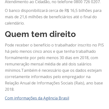
Atendimento ao Cidadão, no telefone 0800 726 0207.
O banco disponibilizará cerca de R$ 16,5 bilhões para
mais de 21,6 milhões de beneficiários até o final do
calendário.
Quem tem direito
Pode receber o benefício o trabalhador inscrito no PIS
há pelo menos cinco anos e que tenha trabalhado
formalmente por pelo menos 30 dias em 2018, com
remuneração mensal média de até dois salários
mínimos.Também é necessário que os dados estejam
corretamente informados pelo empregador na
Relação Anual de Informações Sociais (Rais), ano base
2018.
Com informações da Agência Brasil