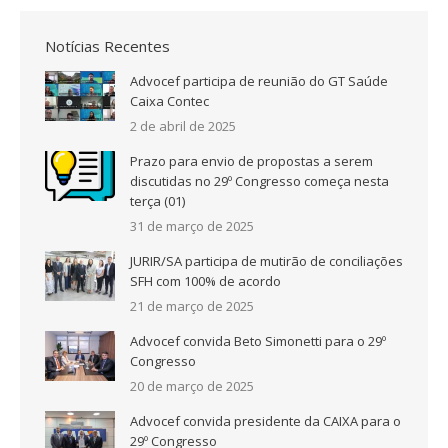
Notícias Recentes
Advocef participa de reunião do GT Saúde
Caixa Contec
2 de abril de 2025
Prazo para envio de propostas a serem
discutidas no 29º Congresso começa nesta
terça (01)
31 de março de 2025
JURIR/SA participa de mutirão de conciliações
SFH com 100% de acordo
21 de março de 2025
Advocef convida Beto Simonetti para o 29º
Congresso
20 de março de 2025
Advocef convida presidente da CAIXA para o
29º Congresso