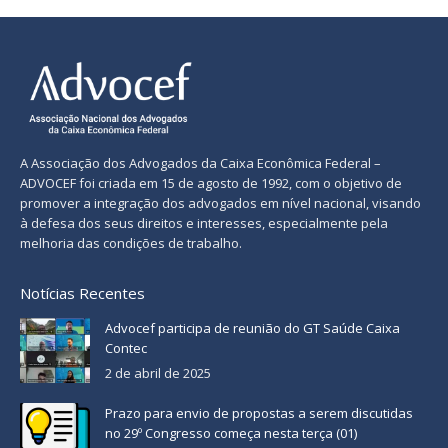
A Associação dos Advogados da Caixa Econômica Federal –
ADVOCEF foi criada em 15 de agosto de 1992, com o objetivo de
promover a integração dos advogados em nível nacional, visando
à defesa dos seus direitos e interesses, especialmente pela
melhoria das condições de trabalho.
Notícias Recentes
Advocef participa de reunião do GT Saúde Caixa
Contec
2 de abril de 2025
Prazo para envio de propostas a serem discutidas
no 29º Congresso começa nesta terça (01)