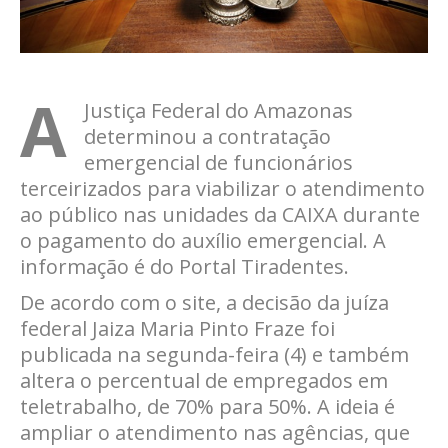
A
Justiça Federal do Amazonas
determinou a contratação
emergencial de funcionários
terceirizados para viabilizar o atendimento
ao público nas unidades da CAIXA durante
o pagamento do auxílio emergencial. A
informação é do Portal Tiradentes.
De acordo com o site, a decisão da juíza
federal Jaiza Maria Pinto Fraze foi
publicada na segunda-feira (4) e também
altera o percentual de empregados em
teletrabalho, de 70% para 50%. A ideia é
ampliar o atendimento nas agências, que