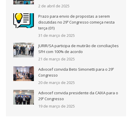
2 de abril de 2025
Prazo para envio de propostas a serem
discutidas no 29º Congresso começa nesta
terça (01)
31 de março de 2025
JURIR/SA participa de mutirão de conciliações
SFH com 100% de acordo
21 de março de 2025
Advocef convida Beto Simonetti para o 29º
Congresso
20 de março de 2025
Advocef convida presidente da CAIXA para o
29º Congresso
19 de março de 2025