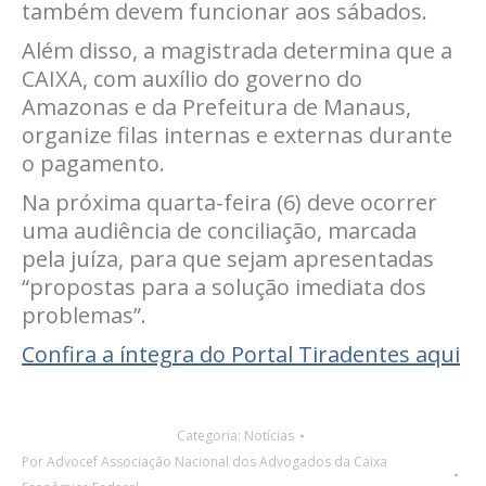
também devem funcionar aos sábados.
Além disso, a magistrada determina que a
CAIXA, com auxílio do governo do
Amazonas e da Prefeitura de Manaus,
organize filas internas e externas durante
o pagamento.
Na próxima quarta-feira (6) deve ocorrer
uma audiência de conciliação, marcada
pela juíza, para que sejam apresentadas
“propostas para a solução imediata dos
problemas”.
Confira a íntegra do Portal Tiradentes aqui
Categoria:
Notícias
Por
Advocef Associação Nacional dos Advogados da Caixa