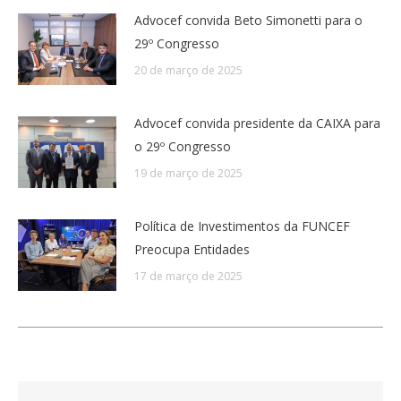
Advocef convida Beto Simonetti para o
29º Congresso
20 de março de 2025
Advocef convida presidente da CAIXA para
o 29º Congresso
19 de março de 2025
Política de Investimentos da FUNCEF
Preocupa Entidades
17 de março de 2025