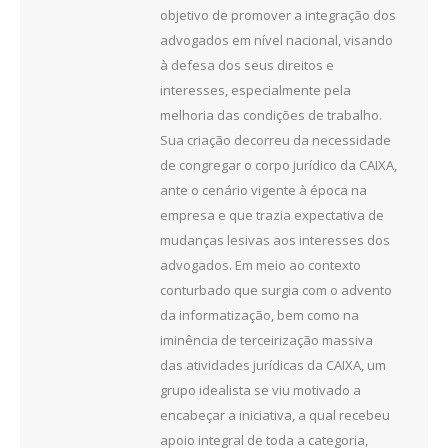
objetivo de promover a integração dos
advogados em nível nacional, visando
à defesa dos seus direitos e
interesses, especialmente pela
melhoria das condições de trabalho.
Sua criação decorreu da necessidade
de congregar o corpo jurídico da CAIXA,
ante o cenário vigente à época na
empresa e que trazia expectativa de
mudanças lesivas aos interesses dos
advogados. Em meio ao contexto
conturbado que surgia com o advento
da informatização, bem como na
iminência de terceirização massiva
das atividades jurídicas da CAIXA, um
grupo idealista se viu motivado a
encabeçar a iniciativa, a qual recebeu
apoio integral de toda a categoria,