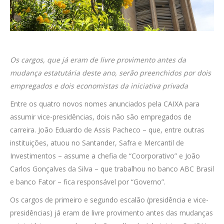
Os cargos, que já eram de livre provimento antes da
mudança estatutária deste ano, serão preenchidos por dois
empregados e dois economistas da iniciativa privada
Entre os quatro novos nomes anunciados pela CAIXA para
assumir vice-presidências, dois não são empregados de
carreira. João Eduardo de Assis Pacheco – que, entre outras
instituições, atuou no Santander, Safra e Mercantil de
Investimentos – assume a chefia de “Coorporativo” e João
Carlos Gonçalves da Silva – que trabalhou no banco ABC Brasil
e banco Fator – fica responsável por “Governo”.
Os cargos de primeiro e segundo escalão (presidência e vice-
presidências) já eram de livre provimento antes das mudanças