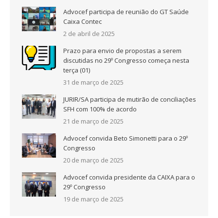
Advocef participa de reunião do GT Saúde
Caixa Contec
2 de abril de 2025
Prazo para envio de propostas a serem
discutidas no 29º Congresso começa nesta
terça (01)
31 de março de 2025
JURIR/SA participa de mutirão de conciliações
SFH com 100% de acordo
21 de março de 2025
Advocef convida Beto Simonetti para o 29º
Congresso
20 de março de 2025
Advocef convida presidente da CAIXA para o
29º Congresso
19 de março de 2025