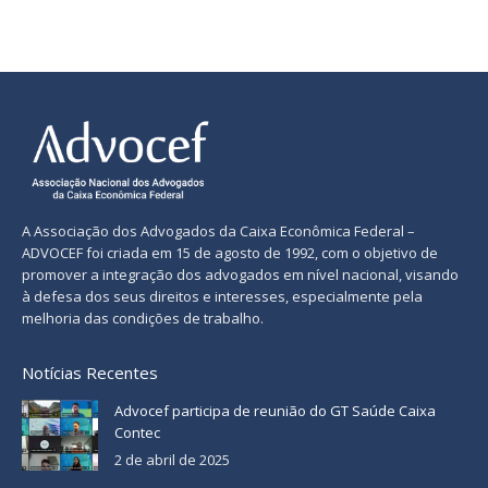
A Associação dos Advogados da Caixa Econômica Federal –
ADVOCEF foi criada em 15 de agosto de 1992, com o objetivo de
promover a integração dos advogados em nível nacional, visando
à defesa dos seus direitos e interesses, especialmente pela
melhoria das condições de trabalho.
Notícias Recentes
Advocef participa de reunião do GT Saúde Caixa
Contec
2 de abril de 2025