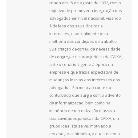
criada em 15 de agosto de 1992, com o
objetivo de promover a integração dos
advogados em nível nacional, visando
à defesa dos seus direitos e
interesses, especialmente pela
melhoria das condições de trabalho.
Sua criação decorreu da necessidade
de congregar o corpo jurídico da CAIXA,
ante o cenário vigente à época na
empresa e que trazia expectativa de
mudanças lesivas aos interesses dos
advogados. Em meio ao contexto
conturbado que surgia com o advento
da informatização, bem como na
iminência de terceirização massiva
das atividades jurídicas da CAIXA, um
grupo idealista se viu motivado a
encabeçar a iniciativa, a qual recebeu