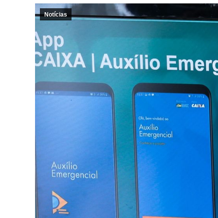
Notícias