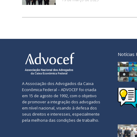
Notícias
A Associação dos Advogados da Caixa
Econômica Federal – ADVOCEF foi criada
em 15 de agosto de 1992, com o objetivo
de promover a integração dos advogados
em nível nacional, visando à defesa dos
seus direitos e interesses, especialmente
pela melhoria das condições de trabalho.