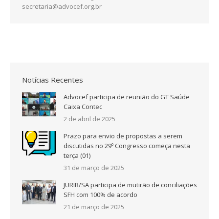
secretaria@advocef.org.br
Notícias Recentes
Advocef participa de reunião do GT Saúde
Caixa Contec
2 de abril de 2025
Prazo para envio de propostas a serem
discutidas no 29º Congresso começa nesta
terça (01)
31 de março de 2025
JURIR/SA participa de mutirão de conciliações
SFH com 100% de acordo
21 de março de 2025