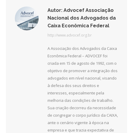
Autor:
Advocef Associação
Nacional dos Advogados da
Caixa Econômica Federal
http://www.advocef.org.br
A Associação dos Advogados da Caixa
Econômica Federal – ADVOCEF foi
criada em 15 de agosto de 1992, com o
objetivo de promover a integração dos
advogados em nível nacional, visando
à defesa dos seus direitos e
interesses, especialmente pela
melhoria das condições de trabalho.
Sua criação decorreu da necessidade
de congregar o corpo jurídico da CAIXA,
ante o cenário vigente à época na
empresa e que trazia expectativa de