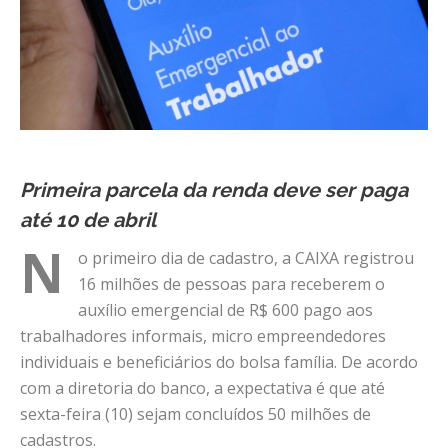
Primeira parcela da renda deve ser paga
até 10 de abril
N
o primeiro dia de cadastro, a CAIXA registrou
16 milhões de pessoas para receberem o
auxílio emergencial de R$ 600 pago aos
trabalhadores informais, micro empreendedores
individuais e beneficiários do bolsa família. De acordo
com a diretoria do banco, a expectativa é que até
sexta-feira (10) sejam concluídos 50 milhões de
cadastros.