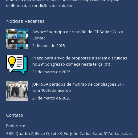
melhoria das condições de trabalho.
Notícias Recentes
Advocef participa de reunião do GT Saúde Caixa
Contec
2 de abril de 2025
Prazo para envio de propostas a serem discutidas
no 29º Congresso começa nesta terça (01)
31 de março de 2025
JURIR/SA participa de mutirão de conciliações SFH
com 100% de acordo
21 de março de 2025
Contato
Endereço:
SBS, Quadra 2, Bloco Q, Lote 3, Ed. João Carlos Saad, 5º Andar, salas