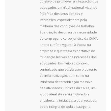
objetivo de promover a integração dos
advogados em nível nacional, visando
à defesa dos seus direitos e
interesses, especialmente pela
melhoria das condições de trabalho.
Sua criação decorreu da necessidade
de congregar o corpo jurídico da CAIXA,
ante o cenário vigente à época na
empresa e que trazia expectativa de
mudanças lesivas aos interesses dos
advogados. Em meio ao contexto
conturbado que surgia com o advento
da informatização, bem como na
iminência de terceirização massiva
das atividades jurídicas da CAIXA, um
grupo idealista se viu motivado a
encabeçar a iniciativa, a qual recebeu
apoio integral de toda a categoria,