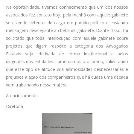
Na oportunidade, tivemos conhecimento que um dos nossos
associados fez contato hoje pela manhã com aquele gabinete
se dizendo detentor de cargo em partido político e enviando
mensagem deselegante a chefia de gabinete. Diante disso, foi
solicitado que toda interlocução com aquele gabinete sobre
projetos que digam respeito a categoria dos Advogados
Estatais seja efetivada de forma institucional e pelos
dirigentes das entidades. Lamentamos o ocorrido, salientando
que esse tipo de atitude cria animosidades desnecessárias e
prejudica a ação dos companheiros que há quase uma década
vem trabalhando nessa matéria.
Atenciosamente,
Diretoria