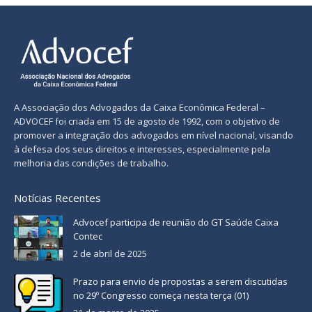
A Associação dos Advogados da Caixa Econômica Federal –
ADVOCEF foi criada em 15 de agosto de 1992, com o objetivo de
promover a integração dos advogados em nível nacional, visando
à defesa dos seus direitos e interesses, especialmente pela
melhoria das condições de trabalho.
Notícias Recentes
Advocef participa de reunião do GT Saúde Caixa
Contec
2 de abril de 2025
Prazo para envio de propostas a serem discutidas
no 29º Congresso começa nesta terça (01)