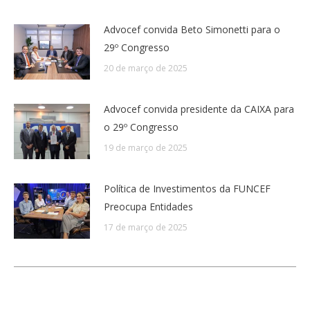
Advocef convida Beto Simonetti para o
29º Congresso
20 de março de 2025
Advocef convida presidente da CAIXA para
o 29º Congresso
19 de março de 2025
Política de Investimentos da FUNCEF
Preocupa Entidades
17 de março de 2025