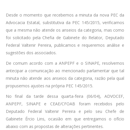
Desde o momento que recebemos a minuta da nova PEC da
Advocacia Estatal, substitutiva da PEC 145/2015, verificamos
que a mesma não atende os anseios da categoria, mas como
foi solicitado pela Chefia de Gabinete do Relator, Deputado
Federal Valtenir Pereira, publicamos e requeremos análise e
sugestões dos associados.
De comum acordo com a ANPEPF e o SINAPE, resolvemos
antecipar a comunicação ao mencionado parlamentar que tal
minuta não atende aos anseios da categoria, razão pela qual
propusemos ajustes na própria PEC 145/2015.
No final da tarde dessa quarta-feira (06/04), ADVOCEF,
ANPEPF, SINAPE e CEAE/CFOAB foram recebidos pelo
Deputado Federal Valtenir Pereira e pelo seu Chefe de
Gabinete Ércio Lins, ocasião em que entregamos o ofício
abaixo com as propostas de alterações pertinentes.