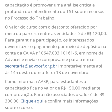
capacitação é promover uma análise crítica e
profunda do entendimento do TST sobre recursos
no Processo do Trabalho.
O valor do curso com o desconto oferecido por
meio da parceria entre as entidades é de R$ 120,00.
Para garantir a participação, os interessados
devem fazer o pagamento por meio de depósito na
conta da CAIXA nº 0647.003.10161-6, em nome da
Advocef e enviar o comprovante para o e-mail
secretaria@advocef.org.br
impreterivelmente até
às 14h desta quinta-feira 18 de novembro.
Como informa a AASP, para estudantes a
capacitação fica no valor de R$ 150,00 mediante
comprovação. Para não associados o valor é de R$
300,00.
Clique aqui
e confira mais informações
sobre o curso.