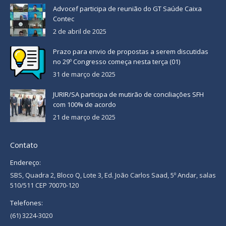
Advocef participa de reunião do GT Saúde Caixa
Contec
2 de abril de 2025
Prazo para envio de propostas a serem discutidas
no 29º Congresso começa nesta terça (01)
31 de março de 2025
JURIR/SA participa de mutirão de conciliações SFH
com 100% de acordo
21 de março de 2025
Contato
Endereço:
SBS, Quadra 2, Bloco Q, Lote 3, Ed. João Carlos Saad, 5º Andar, salas
510/511 CEP 70070-120
Telefones:
(61) 3224-3020