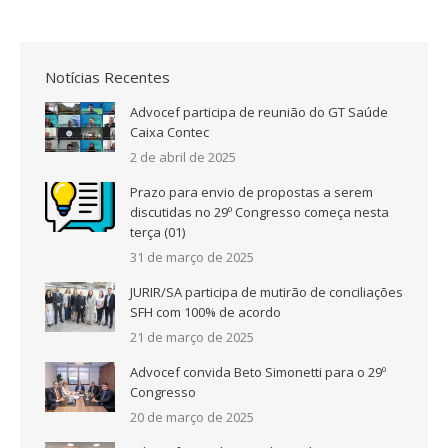
Notícias Recentes
Advocef participa de reunião do GT Saúde
Caixa Contec
2 de abril de 2025
Prazo para envio de propostas a serem
discutidas no 29º Congresso começa nesta
terça (01)
31 de março de 2025
JURIR/SA participa de mutirão de conciliações
SFH com 100% de acordo
21 de março de 2025
Advocef convida Beto Simonetti para o 29º
Congresso
20 de março de 2025