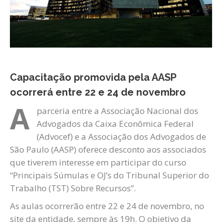
Capacitação promovida pela AASP
ocorrerá entre 22 e 24 de novembro
A
parceria entre a Associação Nacional dos
Advogados da Caixa Econômica Federal
(Advocef) e a Associação dos Advogados de
São Paulo (AASP) oferece desconto aos associados
que tiverem interesse em participar do curso
“Principais Súmulas e OJ’s do Tribunal Superior do
Trabalho (TST) Sobre Recursos”.
As aulas ocorrerão entre 22 e 24 de novembro, no
site da entidade, sempre às 19h. O objetivo da