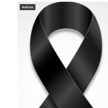
Notícias