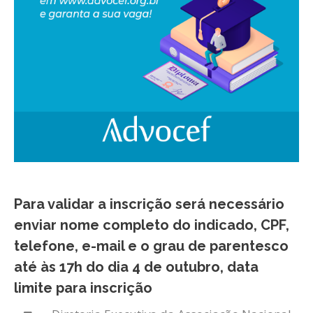
Para validar a inscrição será necessário
enviar nome completo do indicado, CPF,
telefone, e-mail e o grau de parentesco
até às 17h do dia 4 de outubro, data
limite para inscrição