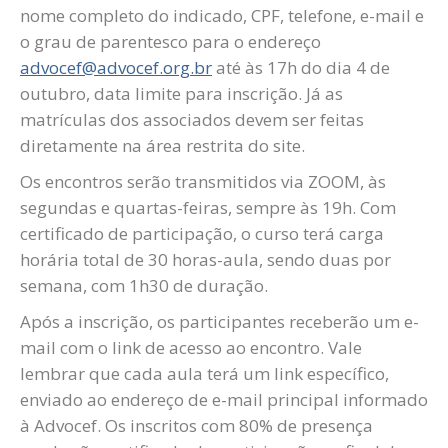
nome completo do indicado, CPF, telefone, e-mail e
o grau de parentesco para o endereço
advocef@advocef.org.br
até às 17h do dia 4 de
outubro, data limite para inscrição. Já as
matrículas dos associados devem ser feitas
diretamente na área restrita do site.
Os encontros serão transmitidos via ZOOM, às
segundas e quartas-feiras, sempre às 19h. Com
certificado de participação, o curso terá carga
horária total de 30 horas-aula, sendo duas por
semana, com 1h30 de duração.
Após a inscrição, os participantes receberão um e-
mail com o link de acesso ao encontro. Vale
lembrar que cada aula terá um link específico,
enviado ao endereço de e-mail principal informado
à Advocef. Os inscritos com 80% de presença