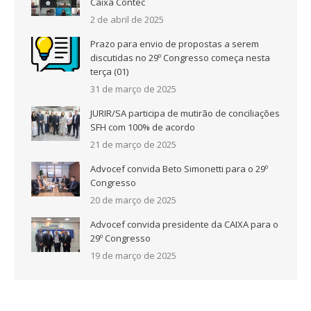
Caixa Contec
2 de abril de 2025
Prazo para envio de propostas a serem
discutidas no 29º Congresso começa nesta
terça (01)
31 de março de 2025
JURIR/SA participa de mutirão de conciliações
SFH com 100% de acordo
21 de março de 2025
Advocef convida Beto Simonetti para o 29º
Congresso
20 de março de 2025
Advocef convida presidente da CAIXA para o
29º Congresso
19 de março de 2025