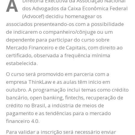
A
Diretoria Executiva da Associação Nacional
dos Advogados da Caixa Econômica Federal
(Advocef) decidiu homenagear os
associados presenteando-os com a possibilidade
de indicarem o companheiro/cônjuge ou um
dependente para participar do curso sobre
Mercado Financeiro e de Capitais, com direito ao
certificado, observada a frequência mínima
estabelecida.
O curso será promovido em parceria com a
empresa ThinkLaw e as aulas têm início em
outubro. A programação inclui temas como crédito
bancário, open banking, fintechs, recuperação de
crédito no Brasil, a indústria de meios de
pagamento e as tendências para o mercado
financeiro 4.0.
Para validar a inscrição será necessário enviar