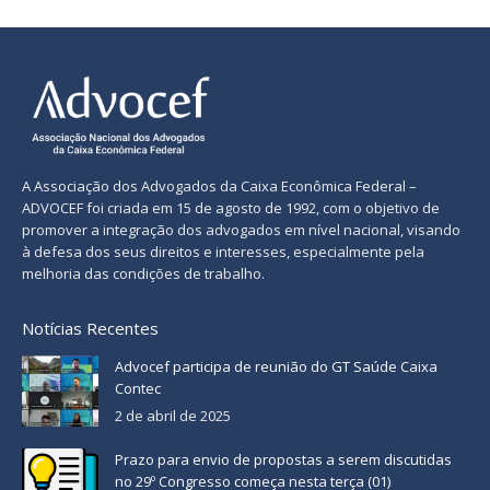
A Associação dos Advogados da Caixa Econômica Federal –
ADVOCEF foi criada em 15 de agosto de 1992, com o objetivo de
promover a integração dos advogados em nível nacional, visando
à defesa dos seus direitos e interesses, especialmente pela
melhoria das condições de trabalho.
Notícias Recentes
Advocef participa de reunião do GT Saúde Caixa
Contec
2 de abril de 2025
Prazo para envio de propostas a serem discutidas
no 29º Congresso começa nesta terça (01)