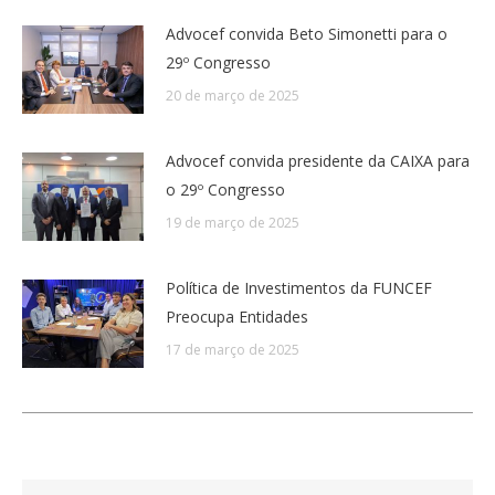
Advocef convida Beto Simonetti para o
29º Congresso
20 de março de 2025
Advocef convida presidente da CAIXA para
o 29º Congresso
19 de março de 2025
Política de Investimentos da FUNCEF
Preocupa Entidades
17 de março de 2025