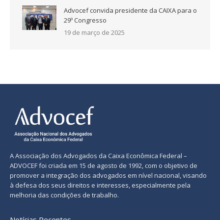
Advocef convida presidente da CAIXA para o
29º Congresso
19 de março de 2025
A Associação dos Advogados da Caixa Econômica Federal –
ADVOCEF foi criada em 15 de agosto de 1992, com o objetivo de
promover a integração dos advogados em nível nacional, visando
à defesa dos seus direitos e interesses, especialmente pela
melhoria das condições de trabalho.
Notícias Recentes