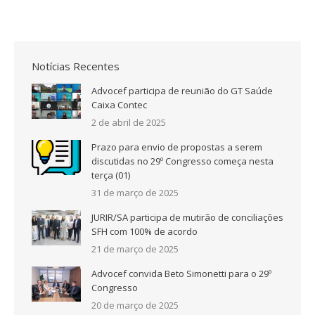
Notícias Recentes
Advocef participa de reunião do GT Saúde
Caixa Contec
2 de abril de 2025
Prazo para envio de propostas a serem
discutidas no 29º Congresso começa nesta
terça (01)
31 de março de 2025
JURIR/SA participa de mutirão de conciliações
SFH com 100% de acordo
21 de março de 2025
Advocef convida Beto Simonetti para o 29º
Congresso
20 de março de 2025