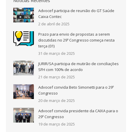
Notícias Recentes
Advocef participa de reunião do GT Saúde
Caixa Contec
2 de abril de 2025
Prazo para envio de propostas a serem
discutidas no 29º Congresso começa nesta
terça (01)
31 de março de 2025
JURIR/SA participa de mutirão de conciliações
SFH com 100% de acordo
21 de março de 2025
Advocef convida Beto Simonetti para o 29º
Congresso
20 de março de 2025
Advocef convida presidente da CAIXA para o
29º Congresso
19 de março de 2025