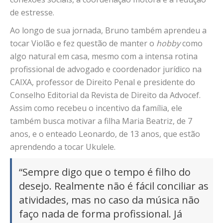
de estresse.
Ao longo de sua jornada, Bruno também aprendeu a
tocar Violão e fez questão de manter o
hobby
como
algo natural em casa, mesmo com a intensa rotina
profissional de advogado e coordenador jurídico na
CAIXA, professor de Direito Penal e presidente do
Conselho Editorial da Revista de Direito da Advocef.
Assim como recebeu o incentivo da família, ele
também busca motivar a filha Maria Beatriz, de 7
anos, e o enteado Leonardo, de 13 anos, que estão
aprendendo a tocar Ukulele.
“Sempre digo que o tempo é filho do
desejo. Realmente não é fácil conciliar as
atividades, mas no caso da música não
faço nada de forma profissional. Já