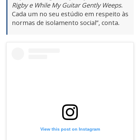
Rigby e While My Guitar Gently Weeps
.
Cada um no seu estúdio em respeito às
normas de isolamento social”, conta.
View this post on Instagram