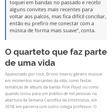
toquei em bandas no passado e recebi
alguns convites mais recentes para
voltar aos palcos, mas fica difícil conciliar,
então eu prefiro me conectar com a
música de forma mais suave”, conta.
O quarteto que faz parte
de uma vida
Apaixonado por rock, Bruno inseriu gênero musical
em momentos marcantes da vida, como festas
temáticas de álbuns da banda
Pink Floyd
, ou como
quando tocou para um público de mil pessoas na
abertura da Semana Científica da Unichristus, em
2018, em parceria com outro colega professor. O