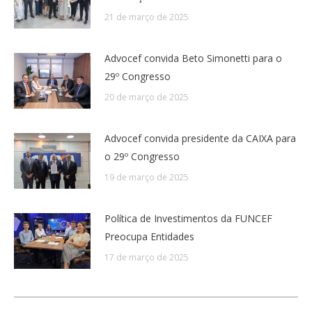
21 de março de 2025
Advocef convida Beto Simonetti para o
29º Congresso
20 de março de 2025
Advocef convida presidente da CAIXA para
o 29º Congresso
19 de março de 2025
Política de Investimentos da FUNCEF
Preocupa Entidades
17 de março de 2025