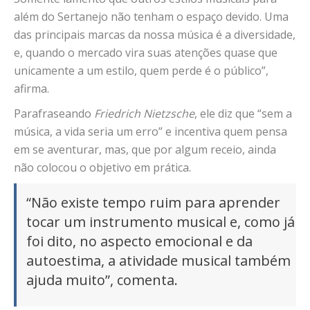
além do Sertanejo não tenham o espaço devido. Uma
das principais marcas da nossa música é a diversidade,
e, quando o mercado vira suas atenções quase que
unicamente a um estilo, quem perde é o público”,
afirma.
Parafraseando
Friedrich Nietzsche
, ele diz que “sem a
música, a vida seria um erro” e incentiva quem pensa
em se aventurar, mas, que por algum receio, ainda
não colocou o objetivo em prática.
“Não existe tempo ruim para aprender
tocar um instrumento musical e, como já
foi dito, no aspecto emocional e da
autoestima, a atividade musical também
ajuda muito”, comenta.