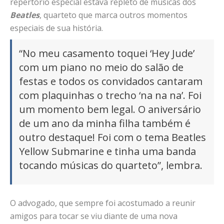
repertório especial estava repleto de músicas dos
Beatles
, quarteto que marca outros momentos
especiais de sua história.
“No meu casamento toquei ‘Hey Jude’
com um piano no meio do salão de
festas e todos os convidados cantaram
com plaquinhas o trecho ‘na na na’. Foi
um momento bem legal. O aniversário
de um ano da minha filha também é
outro destaque! Foi com o tema Beatles
Yellow Submarine e tinha uma banda
tocando músicas do quarteto”, lembra.
O advogado, que sempre foi acostumado a reunir
amigos para tocar se viu diante de uma nova