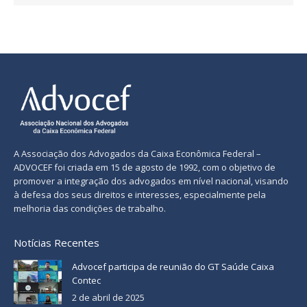
A Associação dos Advogados da Caixa Econômica Federal –
ADVOCEF foi criada em 15 de agosto de 1992, com o objetivo de
promover a integração dos advogados em nível nacional, visando
à defesa dos seus direitos e interesses, especialmente pela
melhoria das condições de trabalho.
Notícias Recentes
Advocef participa de reunião do GT Saúde Caixa
Contec
2 de abril de 2025