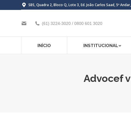
SBS, Quadra 2, Bloco Q, Lote 3, Ed. João Carlos Saad, 5º Andar
(61) 3224-3020 / 0800 601 3020
INÍCIO
INSTITUCIONAL
Advocef v