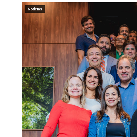
Notícias