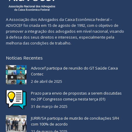
A Associação dos Advogados da Caixa Econômica Federal –
ADVOCEF foi criada em 15 de agosto de 1992, com o objetivo de
promover a integração dos advogados em nível nacional, visando
à defesa dos seus direitos e interesses, especialmente pela
melhoria das condições de trabalho.
Notícias Recentes
Advocef participa de reunião do GT Saúde Caixa
Contec
2 de abril de 2025
Prazo para envio de propostas a serem discutidas
no 29º Congresso começa nesta terça (01)
31 de março de 2025
JURIR/SA participa de mutirão de conciliações SFH
com 100% de acordo
21 de março de 2025