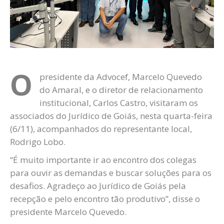
O
presidente da Advocef, Marcelo Quevedo
do Amaral, e o diretor de relacionamento
institucional, Carlos Castro, visitaram os
associados do Jurídico de Goiás, nesta quarta-feira
(6/11), acompanhados do representante local,
Rodrigo Lobo.
“É muito importante ir ao encontro dos colegas
para ouvir as demandas e buscar soluções para os
desafios. Agradeço ao Jurídico de Goiás pela
recepção e pelo encontro tão produtivo”, disse o
presidente Marcelo Quevedo.