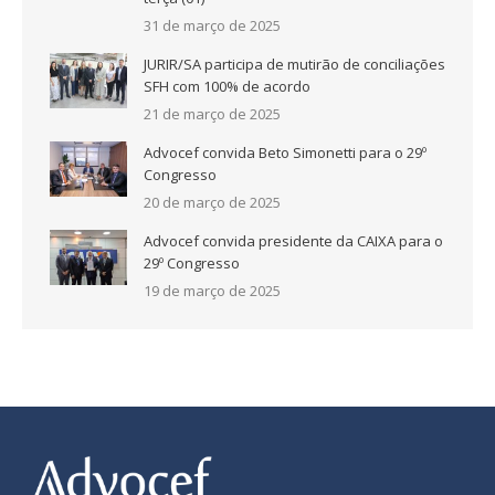
31 de março de 2025
JURIR/SA participa de mutirão de conciliações
SFH com 100% de acordo
21 de março de 2025
Advocef convida Beto Simonetti para o 29º
Congresso
20 de março de 2025
Advocef convida presidente da CAIXA para o
29º Congresso
19 de março de 2025