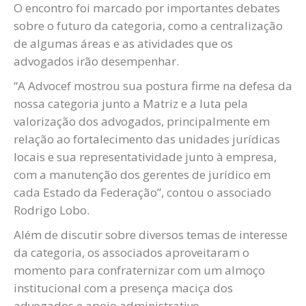
O encontro foi marcado por importantes debates
sobre o futuro da categoria, como a centralização
de algumas áreas e as atividades que os
advogados irão desempenhar.
“A Advocef mostrou sua postura firme na defesa da
nossa categoria junto a Matriz e a luta pela
valorização dos advogados, principalmente em
relação ao fortalecimento das unidades jurídicas
locais e sua representatividade junto à empresa,
com a manutenção dos gerentes de jurídico em
cada Estado da Federação”, contou o associado
Rodrigo Lobo.
Além de discutir sobre diversos temas de interesse
da categoria, os associados aproveitaram o
momento para confraternizar com um almoço
institucional com a presença maciça dos
advogados e apoio administrativo.