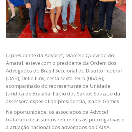
O presidente da Advocef, Marcelo Quevedo do
Amaral, esteve com o presidente da Ordem dos
Advogados do Brasil Seccional do Distrito Federal
(OAB), Délio Lins, nesta sexta-feira (06/09),
acompanhado do representante da Unidade
Jurídica de Brasília, Fábio dos Santos Souza, e da
assessora especial da presidência, Isabel Gomes.
Na oportunidade, os associados da Advocef
trataram de assuntos referentes às prerrogativas e
a atuação nacional dos advogados da CAIXA.