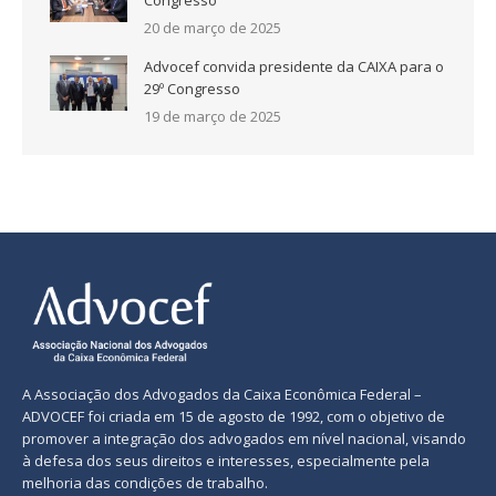
20 de março de 2025
Advocef convida presidente da CAIXA para o
29º Congresso
19 de março de 2025
A Associação dos Advogados da Caixa Econômica Federal –
ADVOCEF foi criada em 15 de agosto de 1992, com o objetivo de
promover a integração dos advogados em nível nacional, visando
à defesa dos seus direitos e interesses, especialmente pela
melhoria das condições de trabalho.