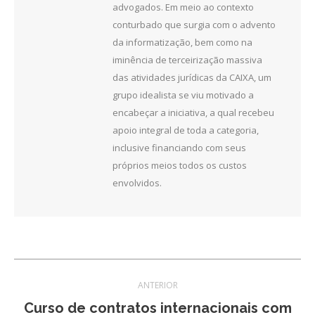
advogados. Em meio ao contexto
conturbado que surgia com o advento
da informatização, bem como na
iminência de terceirização massiva
das atividades jurídicas da CAIXA, um
grupo idealista se viu motivado a
encabeçar a iniciativa, a qual recebeu
apoio integral de toda a categoria,
inclusive financiando com seus
próprios meios todos os custos
envolvidos.
Navegação
ANTERIOR
de
Curso de contratos internacionais com