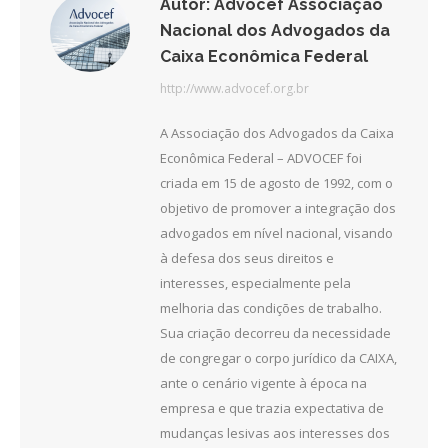
Autor:
Advocef Associação
Nacional dos Advogados da
Caixa Econômica Federal
http://www.advocef.org.br
A Associação dos Advogados da Caixa
Econômica Federal – ADVOCEF foi
criada em 15 de agosto de 1992, com o
objetivo de promover a integração dos
advogados em nível nacional, visando
à defesa dos seus direitos e
interesses, especialmente pela
melhoria das condições de trabalho.
Sua criação decorreu da necessidade
de congregar o corpo jurídico da CAIXA,
ante o cenário vigente à época na
empresa e que trazia expectativa de
mudanças lesivas aos interesses dos