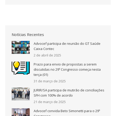
Notícias Recentes
Advocef participa de reunião do GT Saúde
Caixa Contec
2 de abril de 2025
Prazo para envio de propostas a serem
discutidas no 29º Congresso começa nesta
terça (01)
31 de março de 2025
JURIR/SA participa de mutirão de conciliações
SFH com 100% de acordo
21 de março de 2025
Advocef convida Beto Simonetti para o 29º
Congresso