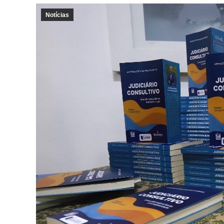
Notícias