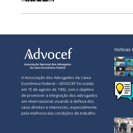
Notícias
A Associação dos Advogados da Caixa
Econômica Federal – ADVOCEF foi criada
em 15 de agosto de 1992, com o objetivo
de promover a integração dos advogados
em nível nacional, visando à defesa dos
seus direitos e interesses, especialmente
pela melhoria das condições de trabalho.