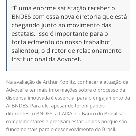
“É uma enorme satisfação receber o
BNDES com essa nova diretoria que está
chegando junto ao movimento das
estatais. Isso é importante para o
fortalecimento do nosso trabalho”,
salientou, o diretor de relacionamento
institucional da Advocef.
Na avaliação de Arthur Koblitz, conhecer a atuação da
Advocef e ter mais informações sobre o processo da
dispensa imotivada é essencial para o engajamento da
AFBNDES. Para ele, apesar de terem papeis
diferentes, o BNDES, a CAIXA e o Banco do Brasil são
complementares e precisam estar unidos porque são
fundamentais para o desenvolvimento do Brasil.