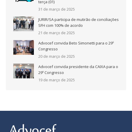
terça (01)
31 de março de 2025
JURIR/SA participa de mutirão de conciliações
SFH com 100% de acordo
21 de março de 2025
Advocef convida Beto Simonetti para o 29º
Congresso
20 de março de 2025
Advocef convida presidente da CAIXA para o
29º Congresso
19 de março de 2025