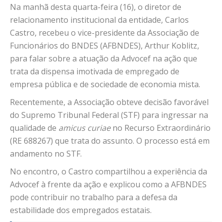
Na manhã desta quarta-feira (16), o diretor de
relacionamento institucional da entidade, Carlos
Castro, recebeu o vice-presidente da Associação de
Funcionários do BNDES (AFBNDES), Arthur Koblitz,
para falar sobre a atuação da Advocef na ação que
trata da dispensa imotivada de empregado de
empresa pública e de sociedade de economia mista.
Recentemente, a Associação obteve decisão favorável
do Supremo Tribunal Federal (STF) para ingressar na
qualidade de
amicus curiae
no Recurso Extraordinário
(RE 688267) que trata do assunto. O processo está em
andamento no STF.
No encontro, o Castro compartilhou a experiência da
Advocef à frente da ação e explicou como a AFBNDES
pode contribuir no trabalho para a defesa da
estabilidade dos empregados estatais.