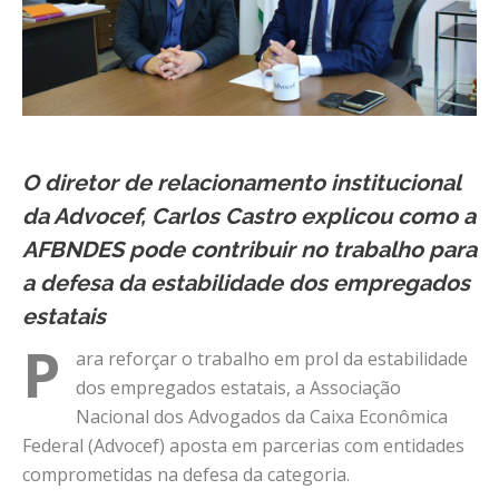
O diretor de relacionamento institucional
da Advocef, Carlos Castro explicou como a
AFBNDES pode contribuir no trabalho para
a defesa da estabilidade dos empregados
estatais
P
ara reforçar o trabalho em prol da estabilidade
dos empregados estatais, a Associação
Nacional dos Advogados da Caixa Econômica
Federal (Advocef) aposta em parcerias com entidades
comprometidas na defesa da categoria.