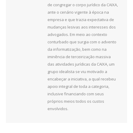
de congregar o corpo jurídico da CAIXA,
ante o cenário vigente à época na
empresa e que trazia expectativa de
mudanças lesivas aos interesses dos
advogados. Em meio ao contexto
conturbado que surgia com o advento
da informatização, bem como na
iminência de terceirização massiva
das atividades jurídicas da CAIXA, um
grupo idealista se viu motivado a
encabeçar a iniciativa, a qual recebeu
apoio integral de toda a categoria,
inclusive financiando com seus
próprios meios todos os custos
envolvidos.