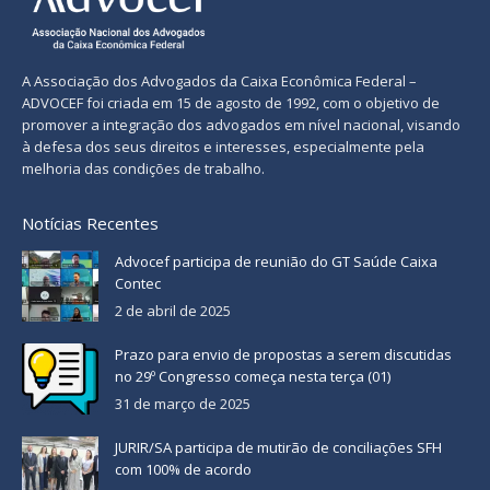
A Associação dos Advogados da Caixa Econômica Federal –
ADVOCEF foi criada em 15 de agosto de 1992, com o objetivo de
promover a integração dos advogados em nível nacional, visando
à defesa dos seus direitos e interesses, especialmente pela
melhoria das condições de trabalho.
Notícias Recentes
Advocef participa de reunião do GT Saúde Caixa
Contec
2 de abril de 2025
Prazo para envio de propostas a serem discutidas
no 29º Congresso começa nesta terça (01)
31 de março de 2025
JURIR/SA participa de mutirão de conciliações SFH
com 100% de acordo