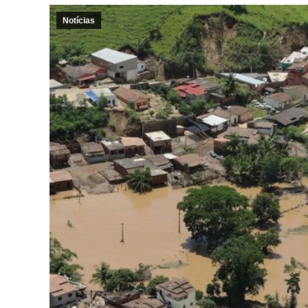
Notícias