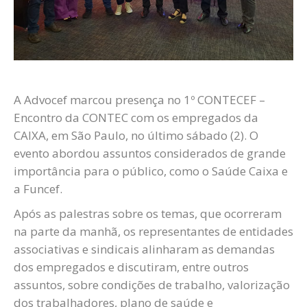
A Advocef marcou presença no 1º CONTECEF –
Encontro da CONTEC com os empregados da
CAIXA, em São Paulo, no último sábado (2). O
evento abordou assuntos considerados de grande
importância para o público, como o Saúde Caixa e
a Funcef.
Após as palestras sobre os temas, que ocorreram
na parte da manhã, os representantes de entidades
associativas e sindicais alinharam as demandas
dos empregados e discutiram, entre outros
assuntos, sobre condições de trabalho, valorização
dos trabalhadores, plano de saúde e