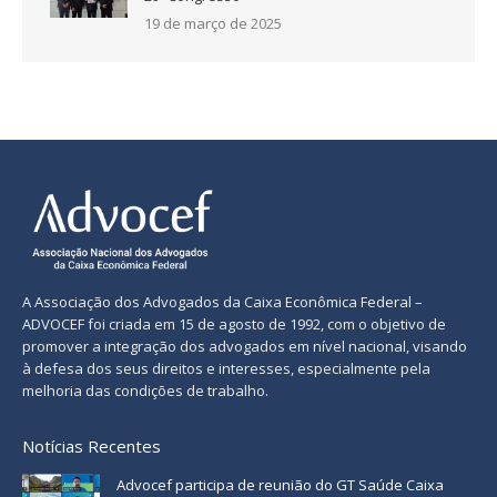
19 de março de 2025
A Associação dos Advogados da Caixa Econômica Federal –
ADVOCEF foi criada em 15 de agosto de 1992, com o objetivo de
promover a integração dos advogados em nível nacional, visando
à defesa dos seus direitos e interesses, especialmente pela
melhoria das condições de trabalho.
Notícias Recentes
Advocef participa de reunião do GT Saúde Caixa