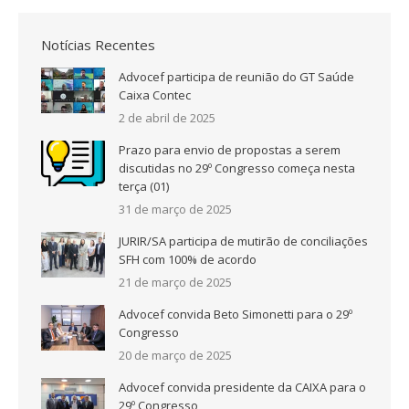
Notícias Recentes
Advocef participa de reunião do GT Saúde
Caixa Contec
2 de abril de 2025
Prazo para envio de propostas a serem
discutidas no 29º Congresso começa nesta
terça (01)
31 de março de 2025
JURIR/SA participa de mutirão de conciliações
SFH com 100% de acordo
21 de março de 2025
Advocef convida Beto Simonetti para o 29º
Congresso
20 de março de 2025
Advocef convida presidente da CAIXA para o
29º Congresso