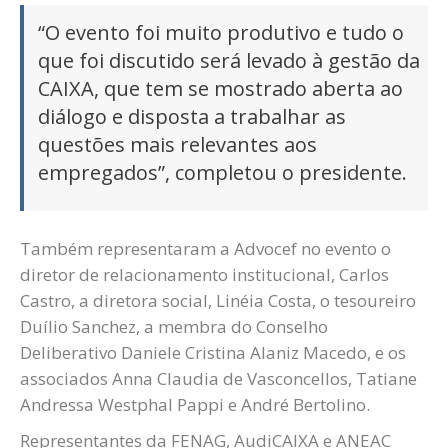
“O evento foi muito produtivo e tudo o
que foi discutido será levado à gestão da
CAIXA, que tem se mostrado aberta ao
diálogo e disposta a trabalhar as
questões mais relevantes aos
empregados”, completou o presidente.
Também representaram a Advocef no evento o
diretor de relacionamento institucional, Carlos
Castro, a diretora social, Linéia Costa, o tesoureiro
Duílio Sanchez, a membra do Conselho
Deliberativo Daniele Cristina Alaniz Macedo, e os
associados Anna Claudia de Vasconcellos, Tatiane
Andressa Westphal Pappi e André Bertolino.
Representantes da FENAG, AudiCAIXA e ANEAC