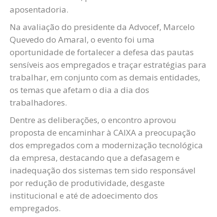
aposentadoria.
Na avaliação do presidente da Advocef, Marcelo
Quevedo do Amaral, o evento foi uma
oportunidade de fortalecer a defesa das pautas
sensíveis aos empregados e traçar estratégias para
trabalhar, em conjunto com as demais entidades,
os temas que afetam o dia a dia dos
trabalhadores.
Dentre as deliberações, o encontro aprovou
proposta de encaminhar à CAIXA a preocupação
dos empregados com a modernização tecnológica
da empresa, destacando que a defasagem e
inadequação dos sistemas tem sido responsável
por redução de produtividade, desgaste
institucional e até de adoecimento dos
empregados.