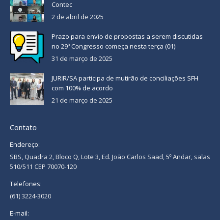
Contec
2 de abril de 2025
Prazo para envio de propostas a serem discutidas
no 29º Congresso começa nesta terça (01)
31 de março de 2025
JURIR/SA participa de mutirão de conciliações SFH
com 100% de acordo
21 de março de 2025
Contato
Endereço:
SBS, Quadra 2, Bloco Q, Lote 3, Ed. João Carlos Saad, 5º Andar, salas
510/511 CEP 70070-120
Telefones:
(61) 3224-3020
E-mail: