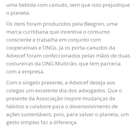
uma bebida com canudo, sem que isso prejudique
o planeta.
Os itens foram produzidos pela Beegren, uma
marca curitibana que incentiva o consumo
consciente e trabalha em conjunto com
cooperativas e ONGs. Já os porta-canudos da
Advocef foram confeccionados pelas mãos de duas
costureiras da ONG Multirão, que tem parceria
com a empresa.
Com o singelo presente, a Advocef deseja aos
colegas um excelente dia dos advogados. Que o
presente da Associação inspire mudanças de
hábitos e colabore para o desenvolvimento de
ações sustentáveis, pois, para salvar o planeta, um
gesto simples faz a diferença.