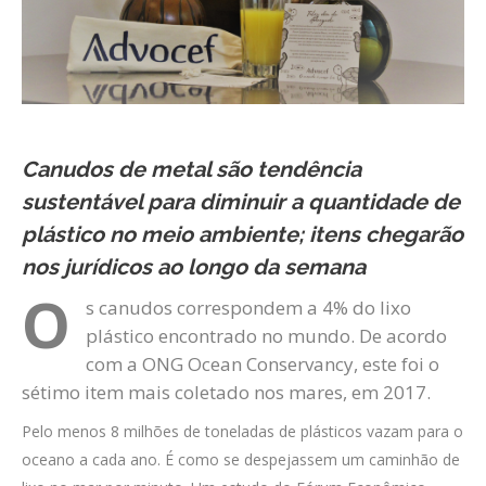
Canudos de metal são tendência
sustentável para diminuir a quantidade de
plástico no meio ambiente; itens chegarão
nos jurídicos ao longo da semana
O
s canudos correspondem a 4% do lixo
plástico encontrado no mundo. De acordo
com a ONG Ocean Conservancy, este foi o
sétimo item mais coletado nos mares, em 2017.
Pelo menos 8 milhões de toneladas de plásticos vazam para o
oceano a cada ano. É como se despejassem um caminhão de