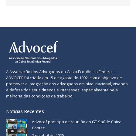
A Associação dos Advogados da Caixa Econômica Federal –
ADVOCEF foi criada em 15 de agosto de 1992, com o objetivo de
promover a integração dos advogados em nível nacional, visando
à defesa dos seus direitos e interesses, especialmente pela
melhoria das condições de trabalho.
Notícias Recentes
Advocef participa de reunião do GT Saúde Caixa
Contec
2 de abril de 2025