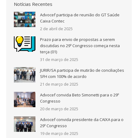
Notícias Recentes
Advocef participa de reunião do GT Saúde
Caixa Contec
2 de abril de 2025
Prazo para envio de propostas a serem
discutidas no 29º Congresso começa nesta
terça (01)
31 de março de 2025
JURIR/SA participa de mutirão de conciliações
SFH com 100% de acordo
21 de março de 2025
Advocef convida Beto Simonetti para o 29º
Congresso
20 de março de 2025
Advocef convida presidente da CAIXA para o
29º Congresso
19 de março de 2025